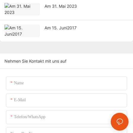
Am 31. Mai 2023
Am 15. Juni2017
Nehmen Sie Kontakt mit uns auf
Name
E-Mail
Telefon/WhatsApp