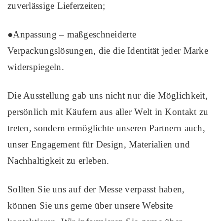
zuverlässige Lieferzeiten;
●Anpassung – maßgeschneiderte
Verpackungslösungen, die die Identität jeder Marke
widerspiegeln.
Die Ausstellung gab uns nicht nur die Möglichkeit,
persönlich mit Käufern aus aller Welt in Kontakt zu
treten, sondern ermöglichte unseren Partnern auch,
unser Engagement für Design, Materialien und
Nachhaltigkeit zu erleben.
Sollten Sie uns auf der Messe verpasst haben,
können Sie uns gerne über unsere Website