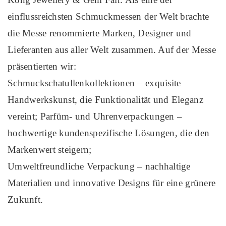
einflussreichsten Schmuckmessen der Welt brachte
die Messe renommierte Marken, Designer und
Lieferanten aus aller Welt zusammen. Auf der Messe
präsentierten wir:
Schmuckschatullenkollektionen – exquisite
Handwerkskunst, die Funktionalität und Eleganz
vereint; Parfüm- und Uhrenverpackungen –
hochwertige kundenspezifische Lösungen, die den
Markenwert steigern;
Umweltfreundliche Verpackung – nachhaltige
Materialien und innovative Designs für eine grünere
Zukunft.