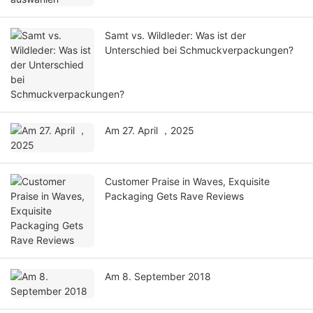
Samt vs. Wildleder: Was ist der
Unterschied bei Schmuckverpackungen?
Am 27. April ，2025
Customer Praise in Waves, Exquisite
Packaging Gets Rave Reviews
Am 8. September 2018