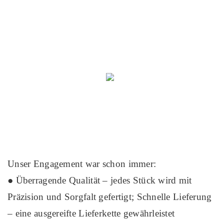
Unser Engagement war schon immer:
● Überragende Qualität – jedes Stück wird mit
Präzision und Sorgfalt gefertigt; Schnelle Lieferung
– eine ausgereifte Lieferkette gewährleistet