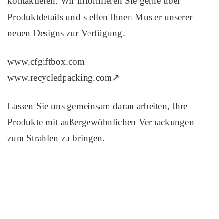
kontaktieren. Wir informieren Sie gerne über
Produktdetails und stellen Ihnen Muster unserer
neuen Designs zur Verfügung.
www.cfgiftbox.com
www.recycledpacking.com↗
Lassen Sie uns gemeinsam daran arbeiten, Ihre
Produkte mit außergewöhnlichen Verpackungen
zum Strahlen zu bringen.