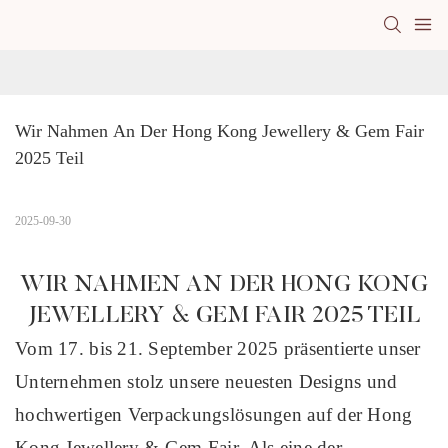
Wir Nahmen An Der Hong Kong Jewellery & Gem Fair 
2025 Teil
2025-09-30
WIR NAHMEN AN DER HONG KONG
JEWELLERY & GEM FAIR 2025 TEIL
Vom 17. bis 21. September 2025 präsentierte unser
Unternehmen stolz unsere neuesten Designs und
hochwertigen Verpackungslösungen auf der Hong
Kong Jewellery & Gem Fair. Als eine der