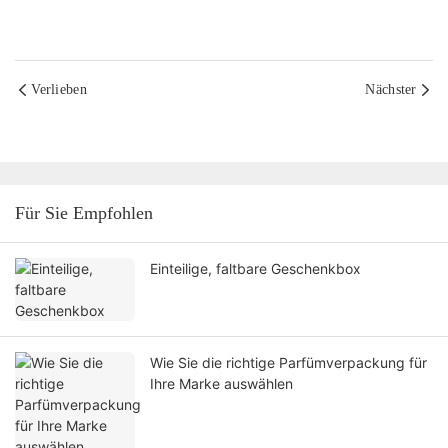
Verlieben
Nächster
Für Sie Empfohlen
Einteilige, faltbare Geschenkbox
Wie Sie die richtige Parfümverpackung für
Ihre Marke auswählen