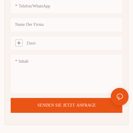
Telefon/WhatsApp
Name Der Firma
Datei
Inhalt
SENDEN SIE JETZT ANFRAGE