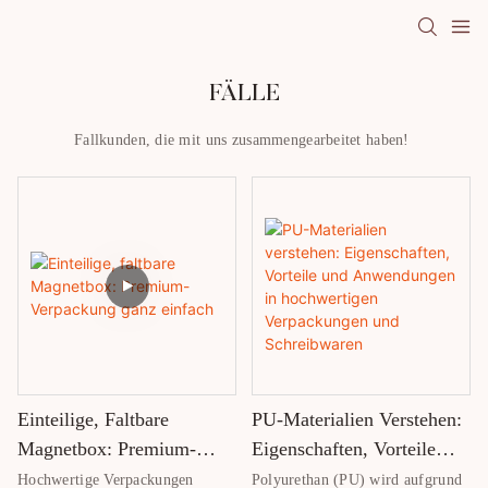
FÄLLE
Fallkunden, die mit uns zusammengearbeitet haben!
Einteilige, Faltbare
PU-Materialien Verstehen:
Magnetbox: Premium-
Eigenschaften, Vorteile
Verpackung Ganz Einfach
Und Anwendungen In
Hochwertige Verpackungen
Polyurethan (PU) wird aufgrund