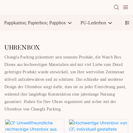
Pappkarton; Papierbox; Pappbox
PU-Lederbox
Karto
UHRENBOX
Changfa Packing präsentiert sein neuestes Produkt, die Watch Box.
Dieses aus hochwertigen Materialien und mit viel Liebe zum Detail
gefertigte Produkt wurde entwickelt, um Ihre wertvollen Zeitmesser
stilvoll aufzubewahren und zu schützen. Das schlanke und moderne
Design der Uhrenbox sorgt dafür, dass sie zu jeder Einrichtung passt,
während ihre langlebige Konstruktion eine jahrelange Nutzung
garantiert. Halten Sie Ihre Uhren organisiert und sicher mit der
Uhrenbox von Changfa Packing.