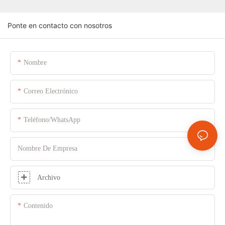
Ponte en contacto con nosotros
Nombre
Correo Electrónico
Teléfono/WhatsApp
Nombre De Empresa
Archivo
Contenido