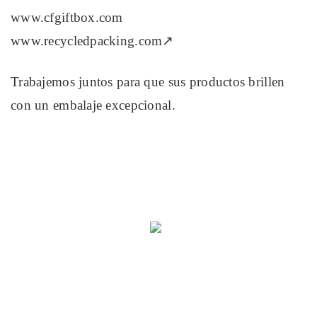
www.cfgiftbox.com
www.recycledpacking.com↗
Trabajemos juntos para que sus productos brillen
con un embalaje excepcional.