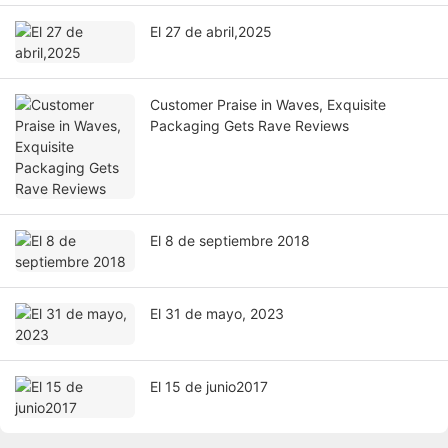
El 27 de abril,2025
Customer Praise in Waves, Exquisite
Packaging Gets Rave Reviews
El 8 de septiembre 2018
El 31 de mayo, 2023
El 15 de junio2017