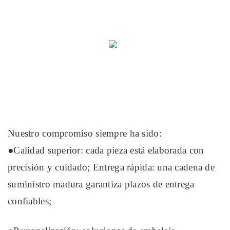
Nuestro compromiso siempre ha sido:
●Calidad superior: cada pieza está elaborada con
precisión y cuidado; Entrega rápida: una cadena de
suministro madura garantiza plazos de entrega
confiables;