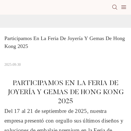
Participamos En La Feria De Joyería Y Gemas De Hong 
Kong 2025
2025-09-30
PARTICIPAMOS EN LA FERIA DE
JOYERÍA Y GEMAS DE HONG KONG
2025
Del 17 al 21 de septiembre de 2025, nuestra
empresa presentó con orgullo sus últimos diseños y
soluciones de embalaje premium en la Feria de