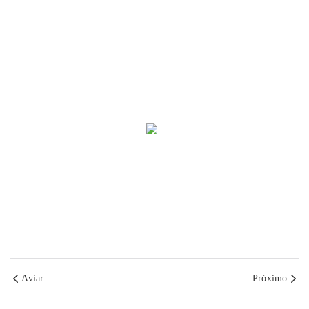
Aviar
Próximo