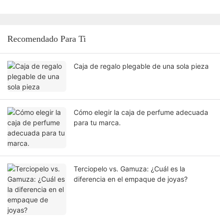
Recomendado Para Ti
Caja de regalo plegable de una sola pieza
Cómo elegir la caja de perfume adecuada
para tu marca.
Terciopelo vs. Gamuza: ¿Cuál es la
diferencia en el empaque de joyas?