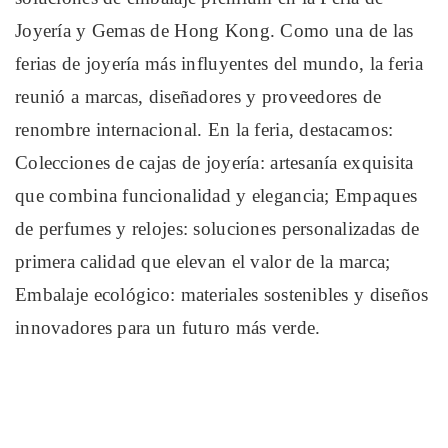
Joyería y Gemas de Hong Kong. Como una de las
ferias de joyería más influyentes del mundo, la feria
reunió a marcas, diseñadores y proveedores de
renombre internacional. En la feria, destacamos:
Colecciones de cajas de joyería: artesanía exquisita
que combina funcionalidad y elegancia; Empaques
de perfumes y relojes: soluciones personalizadas de
primera calidad que elevan el valor de la marca;
Embalaje ecológico: materiales sostenibles y diseños
innovadores para un futuro más verde.