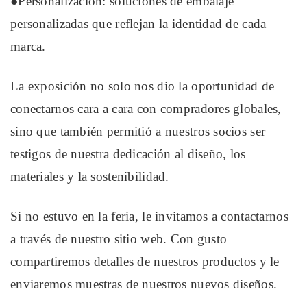
●Personalización: soluciones de embalaje
personalizadas que reflejan la identidad de cada
marca.
La exposición no solo nos dio la oportunidad de
conectarnos cara a cara con compradores globales,
sino que también permitió a nuestros socios ser
testigos de nuestra dedicación al diseño, los
materiales y la sostenibilidad.
Si no estuvo en la feria, le invitamos a contactarnos
a través de nuestro sitio web. Con gusto
compartiremos detalles de nuestros productos y le
enviaremos muestras de nuestros nuevos diseños.