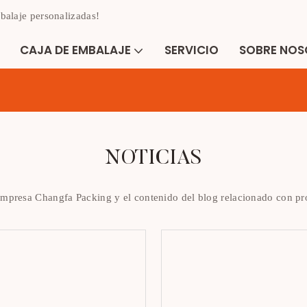
balaje personalizadas!
CAJA DE EMBALAJE
SERVICIO
SOBRE NO
NOTICIAS
 empresa Changfa Packing y el contenido del blog relacionado con pro