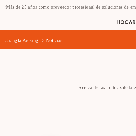
¡Más de 25 años como proveedor profesional de soluciones de em
HOGAR
Changfa Packing
Noticias
Acerca de las noticias de la