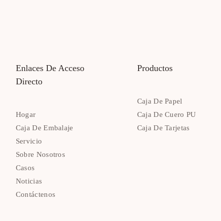
Enlaces De Acceso
Productos
Directo
Caja De Papel
Hogar
Caja De Cuero PU
Caja De Embalaje
Caja De Tarjetas
Servicio
Sobre Nosotros
Casos
Noticias
Contáctenos