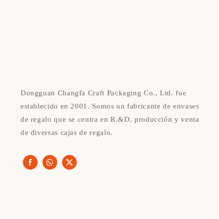
Dongguan Changfa Craft Packaging Co., Ltd. fue
establecido en 2001. Somos un fabricante de envases
de regalo que se centra en R.&D, producción y venta
de diversas cajas de regalo.