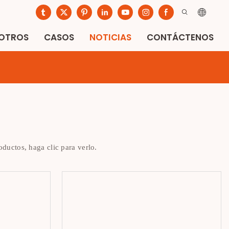
SOTROS
CASOS
NOTICIAS
CONTÁCTENOS
ductos, haga clic para verlo.