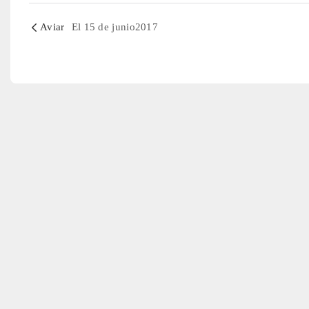
Aviar
El 15 de junio2017