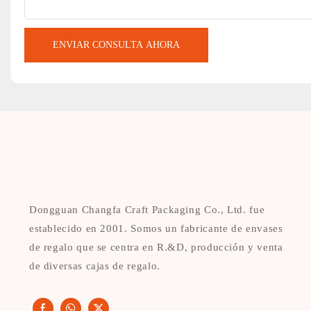
ENVIAR CONSULTA AHORA
Dongguan Changfa Craft Packaging Co., Ltd. fue
establecido en 2001. Somos un fabricante de envases
de regalo que se centra en R.&D, producción y venta
de diversas cajas de regalo.