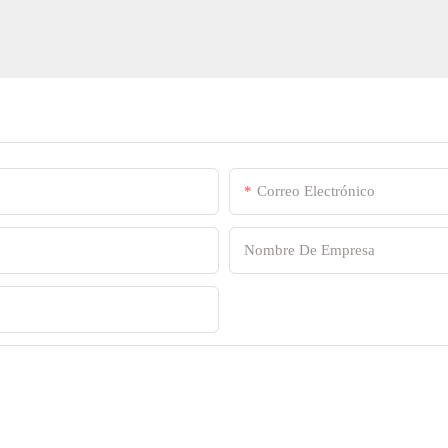
Correo Electrónico
Nombre De Empresa