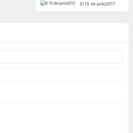
El 15 de junio2017