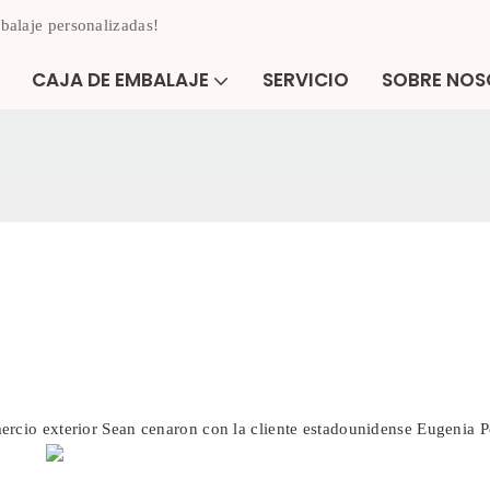
balaje personalizadas!
CAJA DE EMBALAJE
SERVICIO
SOBRE NO
ercio exterior Sean cenaron con la cliente estadounidense Eugenia P