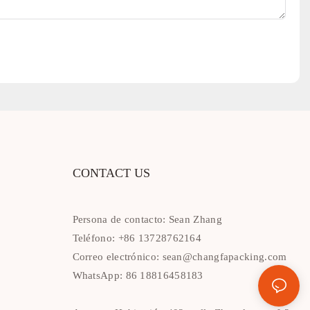
CONTACT US
Persona de contacto: Sean Zhang
Teléfono: +86 13728762164
Correo electrónico:
sean@changfapacking.com
WhatsApp: 86 18816458183