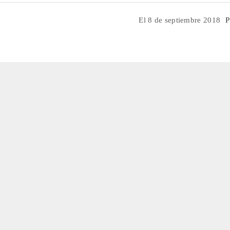
El 8 de septiembre 2018
P