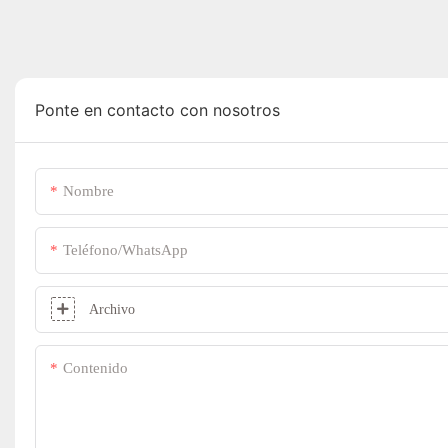
Ponte en contacto con nosotros
Nombre
Teléfono/WhatsApp
Archivo
Contenido