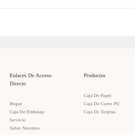
Enlaces De Acceso
Productos
Directo
Caja De Papel
Hogar
Caja De Cuero PU
Caja De Embalaje
Caja De Tarjetas
Servicio
Sobre Nosotros