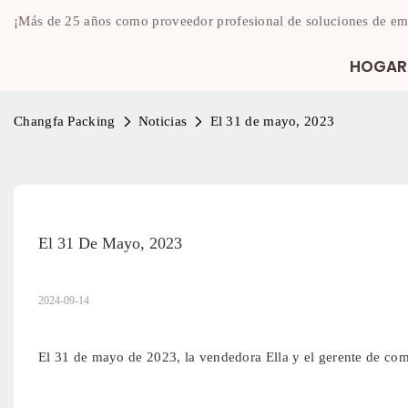
¡Más de 25 años como proveedor profesional de soluciones de em
HOGAR
Changfa Packing
Noticias
El 31 de mayo, 2023
El 31 De Mayo, 2023
2024-09-14
El 31 de mayo de 2023, la vendedora Ella y el gerente de com