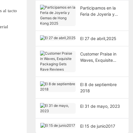
Participamos en la
 al tacto
Feria de Joyería y
Gemas de Hong Kong
2025
erial
El 27 de abril,2025
Customer Praise in
Waves, Exquisite
Packaging Gets Rave
Reviews
El 8 de septiembre
2018
El 31 de mayo, 2023
El 15 de junio2017