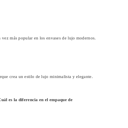
da vez más popular en los envases de lujo modernos.
ue crea un estilo de lujo minimalista y elegante.