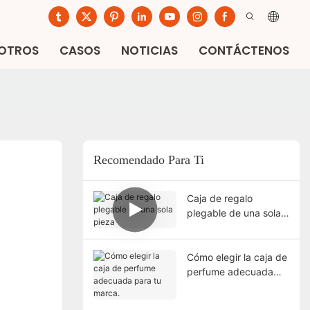
SOTROS
CASOS
NOTICIAS
CONTÁCTENOS
Recomendado Para Ti
Caja de regalo
plegable de una sola
pieza
Cómo elegir la caja de
perfume adecuada
para tu marca.