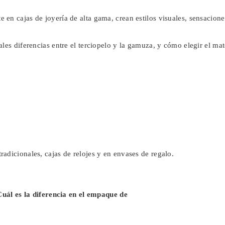
en cajas de joyería de alta gama, crean estilos visuales, sensaciones
les diferencias entre el terciopelo y la gamuza, y cómo elegir el mat
adicionales, cajas de relojes y en envases de regalo.