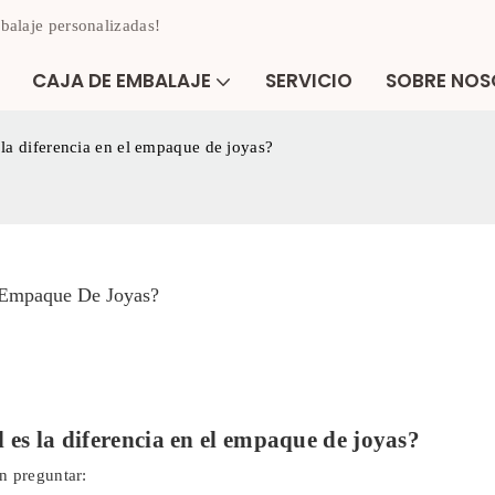
balaje personalizadas!
CAJA DE EMBALAJE
SERVICIO
SOBRE NO
la diferencia en el empaque de joyas?
l Empaque De Joyas?
es la diferencia en el empaque de joyas?
n preguntar: