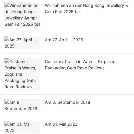
Wir nahmen an der Hong Kong Jewellery &
Gem Fair 2025 teil
Am 27. April ，2025
Customer Praise in Waves, Exquisite
Packaging Gets Rave Reviews
Am 8. September 2018
Am 31. Mai 2023