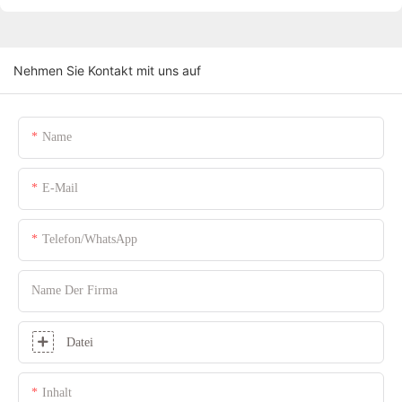
Nehmen Sie Kontakt mit uns auf
Name
E-Mail
Telefon/WhatsApp
Name Der Firma
Datei
Inhalt