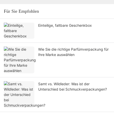
Für Sie Empfohlen
Einteilige, faltbare Geschenkbox
Wie Sie die richtige Parfümverpackung für
Ihre Marke auswählen
Samt vs. Wildleder: Was ist der
Unterschied bei Schmuckverpackungen?