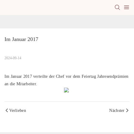
Im Januar 2017
2024-09-14
Im Januar 2017 verteilte der Chef vor dem Feiertag Jahresendprämien
an die Mitarbeiter.
Verlieben
Nächster