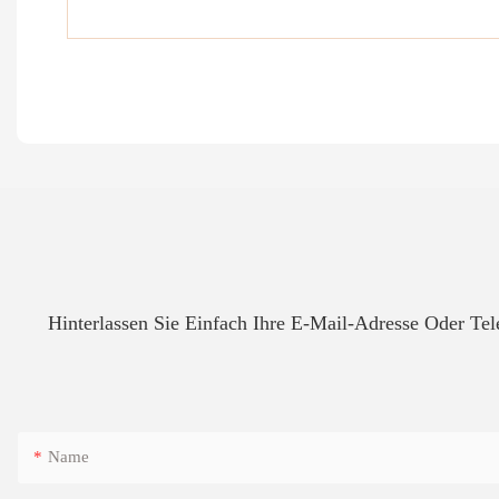
Hinterlassen Sie Einfach Ihre E-Mail-Adresse Oder T
Name