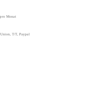
 pro Monat
 Union, T/T, Paypal