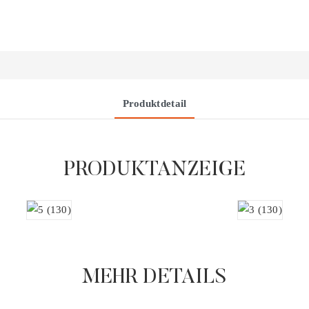
Produktdetail
PRODUKTANZEIGE
MEHR DETAILS