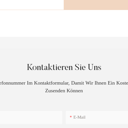
Kontaktieren Sie Uns
elefonnummer Im Kontaktformular, Damit Wir Ihnen Ein Kos
Zusenden Können
E-Mail