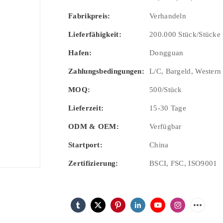
Fabrikpreis:
Verhandeln
Lieferfähigkeit:
200.000 Stück/Stücke
Hafen:
Dongguan
Zahlungsbedingungen:
L/C, Bargeld, Western
MOQ:
500/Stück
Lieferzeit:
15-30 Tage
ODM & OEM:
Verfügbar
Startport:
China
Zertifizierung:
BSCI, FSC, ISO9001