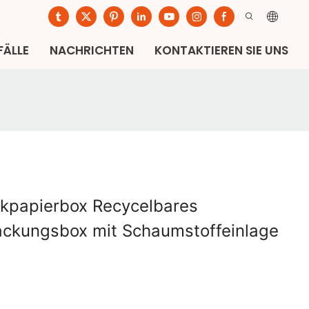
FÄLLE
NACHRICHTEN
KONTAKTIEREN SIE UNS
kpapierbox Recycelbares
packungsbox mit Schaumstoffeinlage