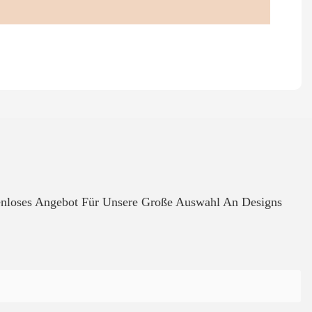
tenloses Angebot Für Unsere Große Auswahl An Designs