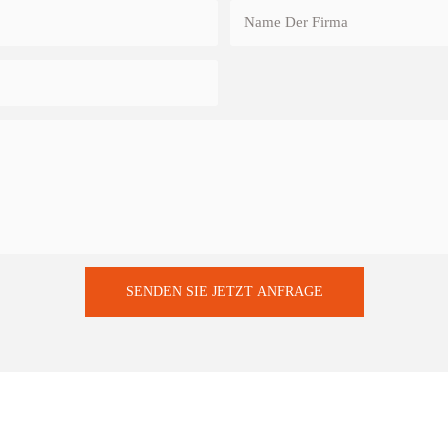
Name Der Firma
SENDEN SIE JETZT ANFRAGE