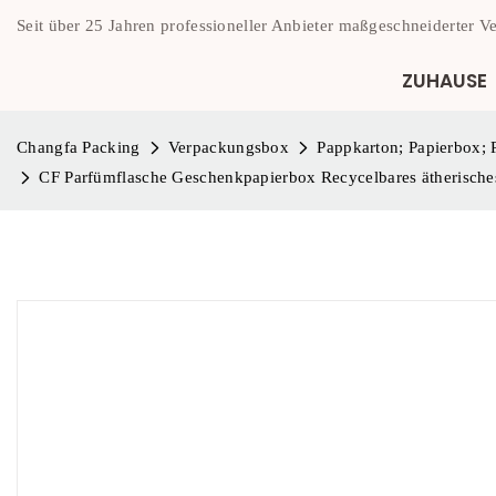
Seit über 25 Jahren professioneller Anbieter maßgeschneiderter 
ZUHAUSE
Changfa Packing
Verpackungsbox
Pappkarton; Papierbox;
CF Parfümflasche Geschenkpapierbox Recycelbares ätherische