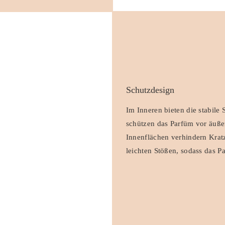
Schutzdesign
Im Inneren bieten die stabile
schützen das Parfüm vor äuß
Innenflächen verhindern Krat
leichten Stößen, sodass das P