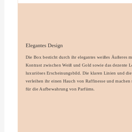
Elegantes Design
Die Box besticht durch ihr elegantes weißes Äußeres 
Kontrast zwischen Weiß und Gold sowie das dezente Lo
luxuriöses Erscheinungsbild. Die klaren Linien und di
verleihen ihr einen Hauch von Raffinesse und machen 
für die Aufbewahrung von Parfüms.