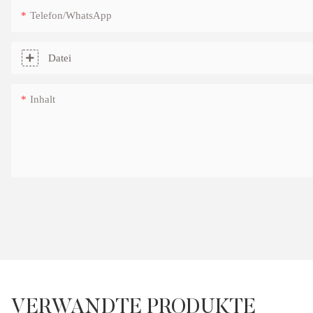
Telefon/WhatsApp
Datei
Inhalt
VERWANDTE PRODUKTE