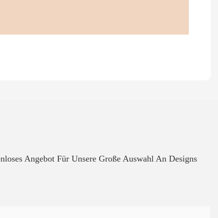
tenloses Angebot Für Unsere Große Auswahl An Designs