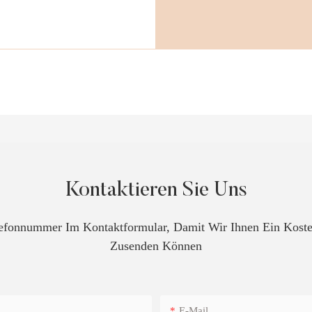
Kontaktieren Sie Uns
elefonnummer Im Kontaktformular, Damit Wir Ihnen Ein Kos
Zusenden Können
E-Mail