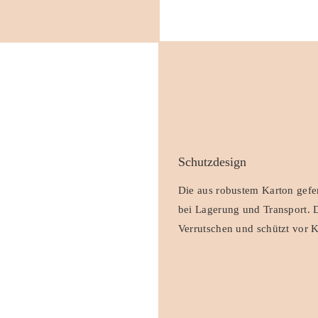
Schutzdesign
Die aus robustem Karton gefer
bei Lagerung und Transport. Di
Verrutschen und schützt vor 