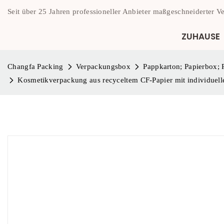
Seit über 25 Jahren professioneller Anbieter maßgeschneiderter 
ZUHAUSE
Changfa Packing
Verpackungsbox
Pappkarton; Papierbox;
Kosmetikverpackung aus recyceltem CF-Papier mit individuell