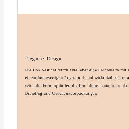
Elegantes Design
Die Box besticht durch eine lebendige Farbpalette mi
einem hochwertigen Logodruck und wirkt dadurch mod
schlanke Form optimiert die Produktpräsentation und m
Branding und Geschenkverpackungen.