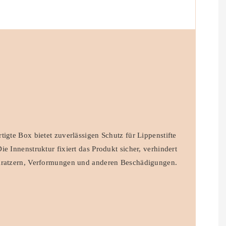
tigte Box bietet zuverlässigen Schutz für Lippenstifte
e Innenstruktur fixiert das Produkt sicher, verhindert
Kratzern, Verformungen und anderen Beschädigungen.