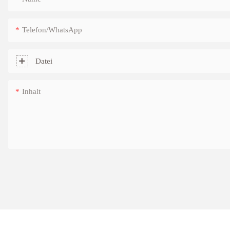
Telefon/WhatsApp
Datei
Inhalt