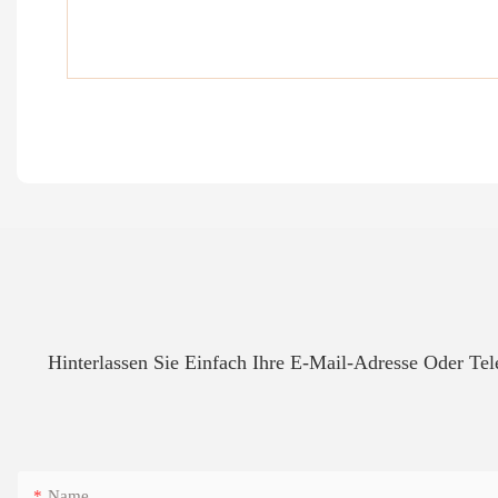
Hinterlassen Sie Einfach Ihre E-Mail-Adresse Oder T
Name