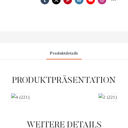
Produktdetails
PRODUKTPRÄSENTATION
WEITERE DETAILS