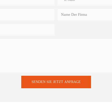
Name Der Firma
SENDEN SIE JETZT ANFRAGE