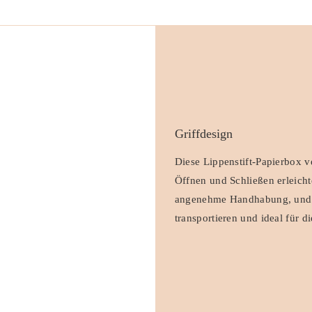
Griffdesign
Diese Lippenstift-Papierbox v
Öffnen und Schließen erleicht
angenehme Handhabung, und d
transportieren und ideal für d