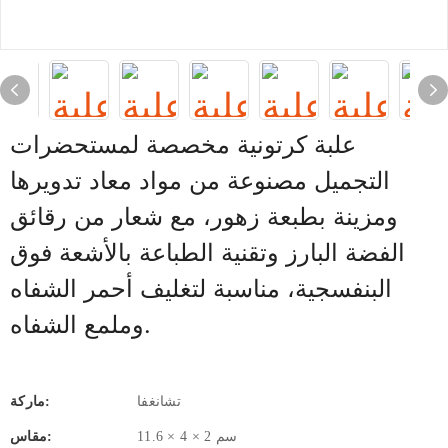
علبة كرتونية مخصصة لمستحضرات
التجميل مصنوعة من مواد معاد تدويرها
ومزينة بطبعة زهور، مع شعار من رقائق
الفضة البارز وتقنية الطباعة بالأشعة فوق
البنفسجية، مناسبة لتغليف أحمر الشفاه
وملمع الشفاه.
تشانغفا
ماركة:
11.6 × 4 × 2 سم
مقاس: