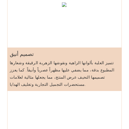
تصميم أنيق
تتميز العلبة بألوانها الزاهية ونقوشها الزهرية الرقيقة وشعارها
المطبوع بدقة، مما يضفي عليها مظهراً عصرياً وأنيقاً. كما يعزز
تصميمها النحيف عرض المنتج، مما يجعلها مثالية لعلامات
مستحضرات التجميل التجارية وتغليف الهدايا.