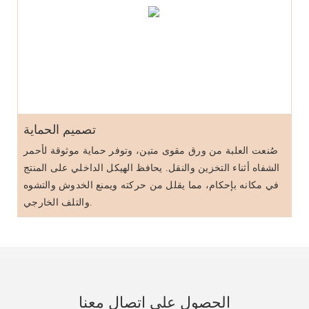
تصميم الحماية
صُنعت العلبة من ورق مقوى متين، وتوفر حماية موثوقة لأحمر
الشفاه أثناء التخزين والنقل. يحافظ الهيكل الداخلي على المنتج
في مكانه بإحكام، مما يقلل من حركته ويمنع الخدوش والتشوه
والتلف الخارجي.
الحصول على اتصال معنا