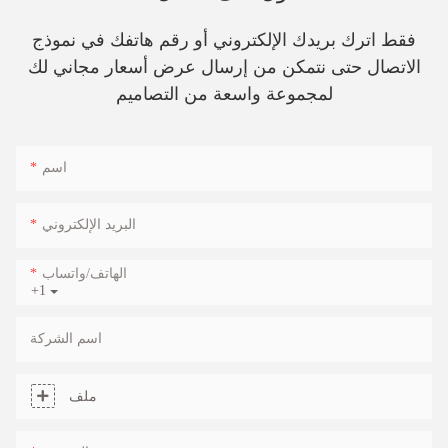
فقط اترك بريدك الإلكتروني أو رقم هاتفك في نموذج
الاتصال حتى نتمكن من إرسال عرض أسعار مجاني لك
لمجموعة واسعة من التصاميم
اسم
البريد الإلكتروني
الهاتف/واتساب
+1
اسم الشركة
ملف