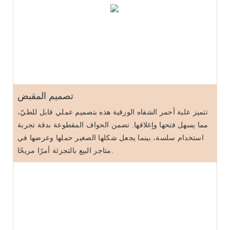
تصميم المقبض
تتميز علبة أحمر الشفاه الورقية هذه بتصميم عملي قابل للطيّ،
مما يسهل فتحها وإغلاقها. تضمن الحواف المقطوعة بدقة تجربة
استخدام سلسة، بينما يجعل شكلها الصغير حملها وعرضها في
متاجر البيع بالتجزئة أمرًا مريحًا.