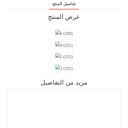
تفاصيل المنتج
عرض المنتج
مزيد من التفاصيل