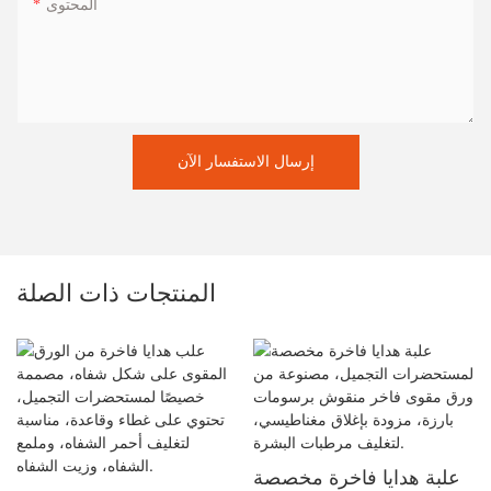
المحتوى
إرسال الاستفسار الآن
المنتجات ذات الصلة
علبة هدايا فاخرة مخصصة