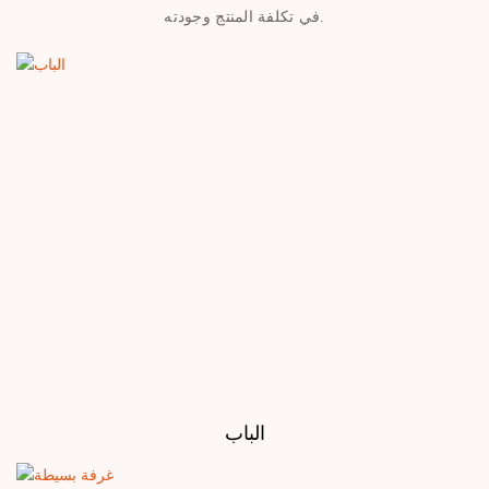
في تكلفة المنتج وجودته.
الباب