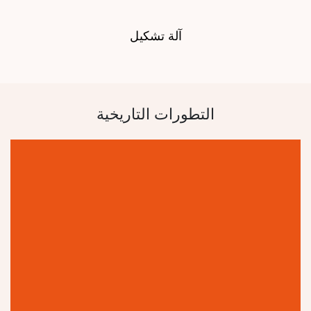
آلة تشكيل
التطورات التاريخية