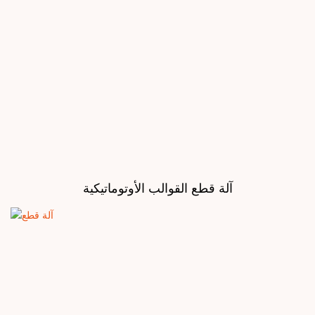
آلة قطع القوالب الأوتوماتيكية