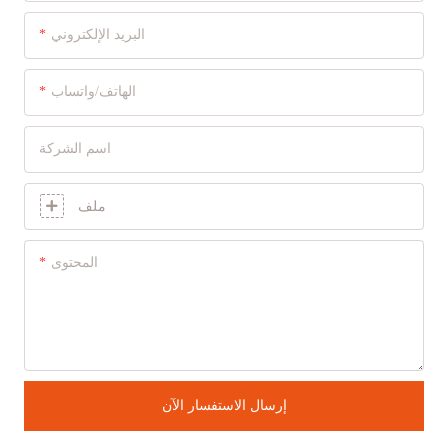
البريد الإلكتروني
الهاتف/واتساب
اسم الشركة
ملف
المحتوى
إرسال الاستفسار الآن