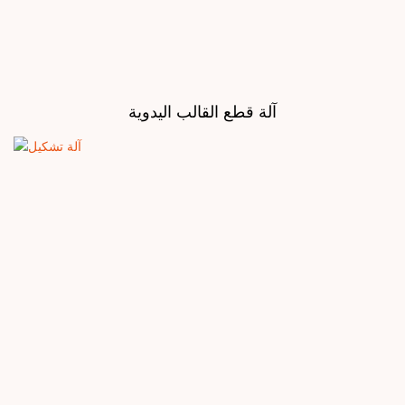
آلة قطع القالب اليدوية