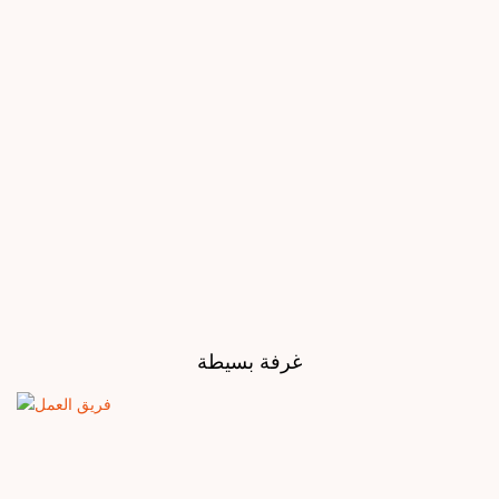
غرفة بسيطة