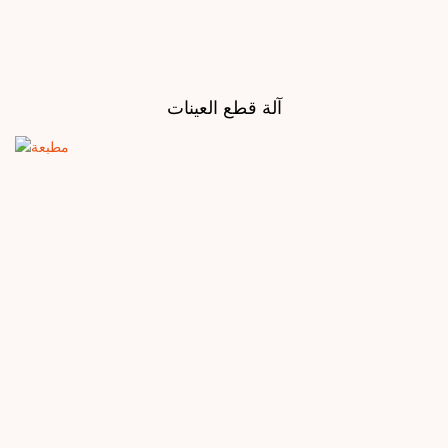
آلة قطع العينات