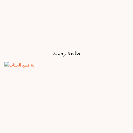
طابعة رقمية