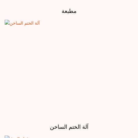
مطبعة
آلة الختم الساخن