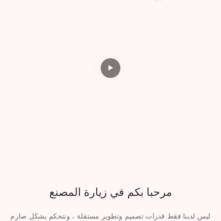
مرحبا بكم في زيارة المصنع
ليس لدينا فقط قدرات تصميم وتطوير مستقلة ، ونتحكم بشكل صارم