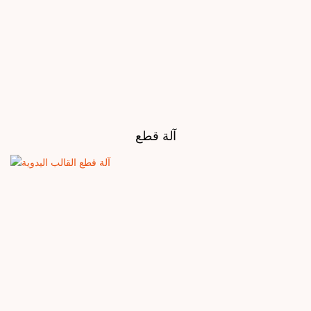
آلة قطع