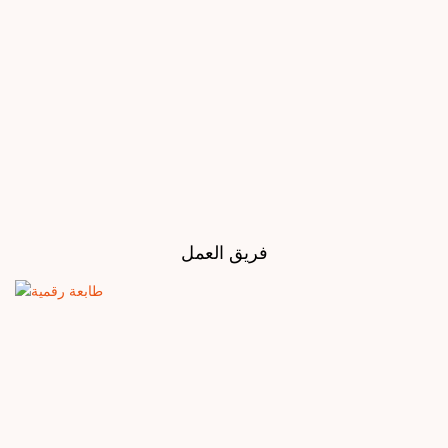
فريق العمل