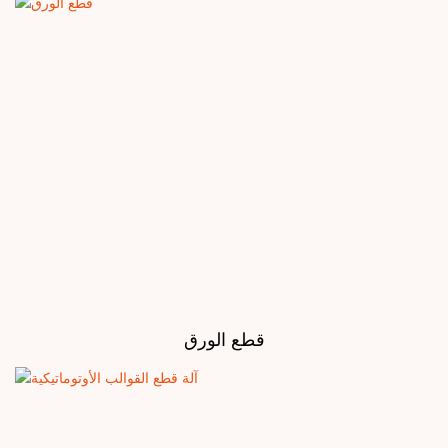
قطع الورق