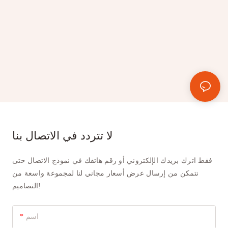
لا تتردد في الاتصال بنا
فقط اترك بريدك الإلكتروني أو رقم هاتفك في نموذج الاتصال حتى
نتمكن من إرسال عرض أسعار مجاني لنا لمجموعة واسعة من
التصاميم!
اسم