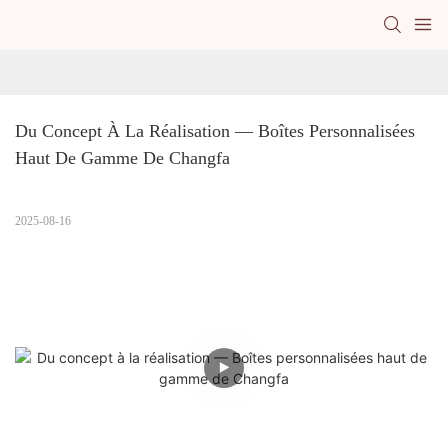
Du Concept À La Réalisation — Boîtes Personnalisées 
Haut De Gamme De Changfa
2025-08-16