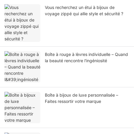
Vous recherchez un étui à bijoux de
voyage zippé qui allie style et sécurité ?
Boîte à rouge à lèvres individuelle – Quand
la beauté rencontre l'ingéniosité
Boîte à bijoux de luxe personnalisée –
Faites ressortir votre marque