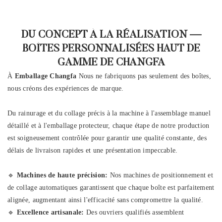
DU CONCEPT À LA RÉALISATION —
BOÎTES PERSONNALISÉES HAUT DE
GAMME DE CHANGFA
À
Emballage Changfa
Nous ne fabriquons pas seulement des boîtes,
nous créons des expériences de marque.
Du rainurage et du collage précis à la machine à l'assemblage manuel
détaillé et à l'emballage protecteur, chaque étape de notre production
est soigneusement contrôlée pour garantir une qualité constante, des
délais de livraison rapides et une présentation impeccable.
🔹
Machines de haute précision:
Nos machines de positionnement et
de collage automatiques garantissent que chaque boîte est parfaitement
alignée, augmentant ainsi l'efficacité sans compromettre la qualité.
🔹
Excellence artisanale:
Des ouvriers qualifiés assemblent