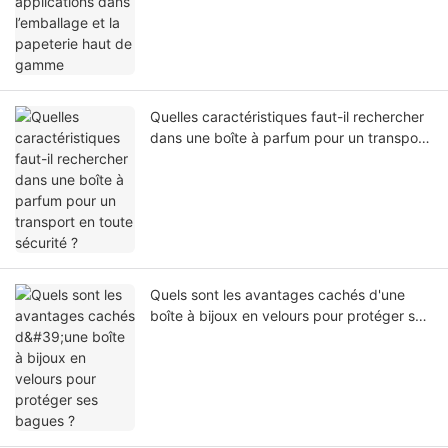
Quelles caractéristiques faut-il rechercher
dans une boîte à parfum pour un transport
en toute sécurité ?
Quels sont les avantages cachés d'une
boîte à bijoux en velours pour protéger ses
bagues ?