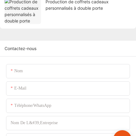
Production de coffrets cadeaux
personnalisés à double porte
Contactez-nous
Nom
E-Mail
Téléphone/WhatsApp
Nom De L&#39;entreprise