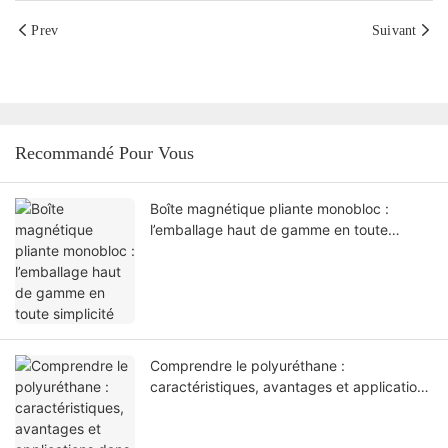
Prev
Suivant
Recommandé Pour Vous
Boîte magnétique pliante monobloc :
l’emballage haut de gamme en toute
simplicité
Comprendre le polyuréthane :
caractéristiques, avantages et applications
dans l’emballage et la papeterie haut de
gamme