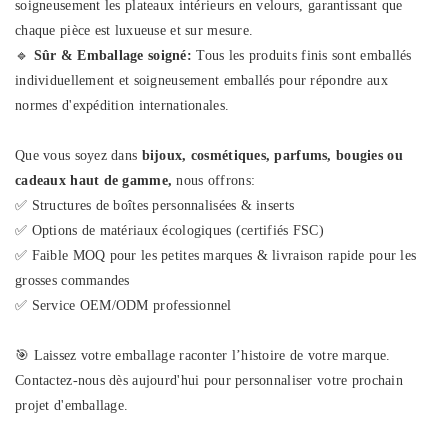
soigneusement les plateaux intérieurs en velours, garantissant que
chaque pièce est luxueuse et sur mesure.
🔹
Sûr & Emballage soigné:
Tous les produits finis sont emballés
individuellement et soigneusement emballés pour répondre aux
normes d'expédition internationales.
Que vous soyez dans
bijoux, cosmétiques, parfums, bougies ou
cadeaux haut de gamme,
nous offrons:
✅ Structures de boîtes personnalisées & inserts
✅ Options de matériaux écologiques (certifiés FSC)
✅ Faible MOQ pour les petites marques & livraison rapide pour les
grosses commandes
✅ Service OEM/ODM professionnel
🎯 Laissez votre emballage raconter l’histoire de votre marque.
Contactez-nous dès aujourd'hui pour personnaliser votre prochain
projet d'emballage.