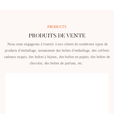
PRODUCTS
PRODUITS DE VENTE
Nous nous engageons à fournir à nos clients de nombreux types de
produits d'emballage, notamment des boîtes d'emballage, des coffrets
cadeaux exquis, des boîtes à bijoux, des boîtes en papier, des boîtes de
chocolat, des boîtes de parfum, etc.