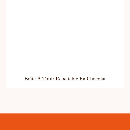
Boîte À Tiroir Rabattable En Chocolat