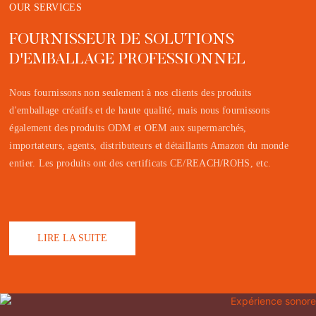
OUR SERVICES
FOURNISSEUR DE SOLUTIONS
D'EMBALLAGE PROFESSIONNEL
Nous fournissons non seulement à nos clients des produits
d'emballage créatifs et de haute qualité, mais nous fournissons
également des produits ODM et OEM aux supermarchés,
importateurs, agents, distributeurs et détaillants Amazon du monde
entier. Les produits ont des certificats CE/REACH/ROHS, etc.
LIRE LA SUITE