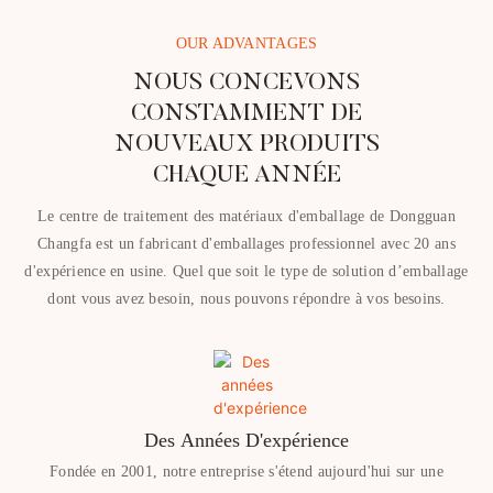
OUR ADVANTAGES
NOUS CONCEVONS
CONSTAMMENT DE
NOUVEAUX PRODUITS
CHAQUE ANNÉE
Le centre de traitement des matériaux d'emballage de Dongguan
Changfa est un fabricant d'emballages professionnel avec 20 ans
d'expérience en usine. Quel que soit le type de solution d’emballage
dont vous avez besoin, nous pouvons répondre à vos besoins.
Des Années D'expérience
Fondée en 2001, notre entreprise s'étend aujourd'hui sur une