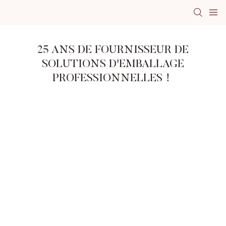
25 ANS DE FOURNISSEUR DE
SOLUTIONS D'EMBALLAGE
PROFESSIONNELLES！