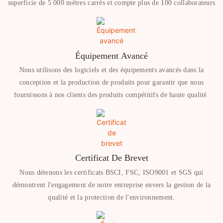
superficie de 5 000 mètres carrés et compte plus de 100 collaborateurs
Équipement Avancé
Nous utilisons des logiciels et des équipements avancés dans la
conception et la production de produits pour garantir que nous
fournissons à nos clients des produits compétitifs de haute qualité.
Certificat De Brevet
Nous détenons les certificats BSCI, FSC, ISO9001 et SGS qui
démontrent l'engagement de notre entreprise envers la gestion de la
qualité et la protection de l'environnement.