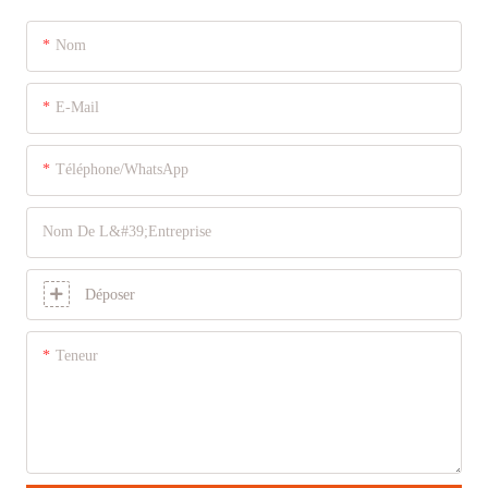
Nom
E-Mail
Téléphone/WhatsApp
Nom De L&#39;entreprise
Déposer
Teneur