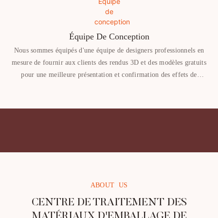
Équipe De Conception
Nous sommes équipés d'une équipe de designers professionnels en
mesure de fournir aux clients des rendus 3D et des modèles gratuits
pour une meilleure présentation et confirmation des effets de
conception.
ABOUT US
CENTRE DE TRAITEMENT DES
MATÉRIAUX D'EMBALLAGE DE