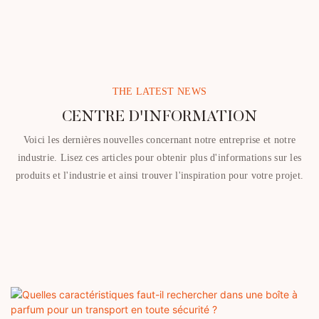
THE LATEST NEWS
CENTRE D'INFORMATION
Voici les dernières nouvelles concernant notre entreprise et notre
industrie. Lisez ces articles pour obtenir plus d'informations sur les
produits et l'industrie et ainsi trouver l'inspiration pour votre projet.