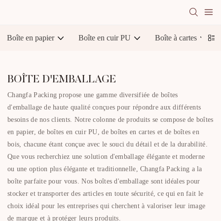
Boîte en papier
Boîte en cuir PU
Boîte à cartes
BOÎTE D'EMBALLAGE
Changfa Packing propose une gamme diversifiée de boîtes
d'emballage de haute qualité conçues pour répondre aux différents
besoins de nos clients. Notre colonne de produits se compose de boîtes
en papier, de boîtes en cuir PU, de boîtes en cartes et de boîtes en
bois, chacune étant conçue avec le souci du détail et de la durabilité.
Que vous recherchiez une solution d'emballage élégante et moderne
ou une option plus élégante et traditionnelle, Changfa Packing a la
boîte parfaite pour vous. Nos boîtes d'emballage sont idéales pour
stocker et transporter des articles en toute sécurité, ce qui en fait le
choix idéal pour les entreprises qui cherchent à valoriser leur image
de marque et à protéger leurs produits.