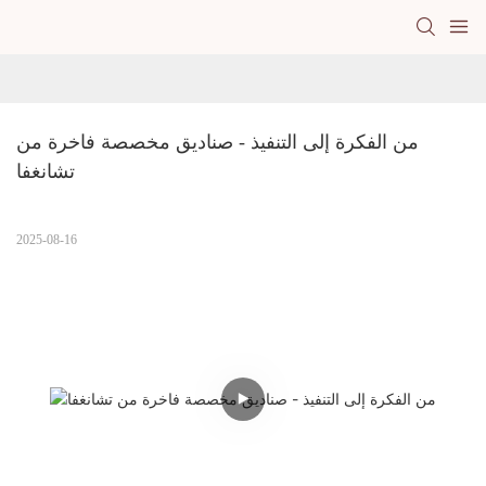
من الفكرة إلى التنفيذ - صناديق مخصصة فاخرة من 
تشانغفا
2025-08-16