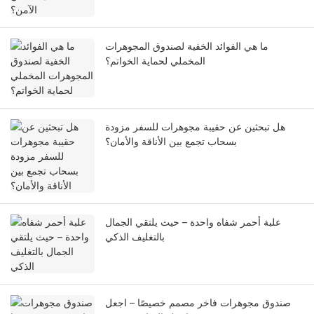
ما هي الفوائد الخفية لصندوق المجوهرات
المخملي لحماية الخواتم؟
هل تبحثين عن حقيبة مجوهرات للسفر مزودة
بسحاب تجمع بين الأناقة والأمان؟
علبة أحمر شفاه واحدة – حيث يلتقي الجمال
بالتغليف الذكي
صندوق مجوهرات فاخر مصمم خصيصًا – اجعل