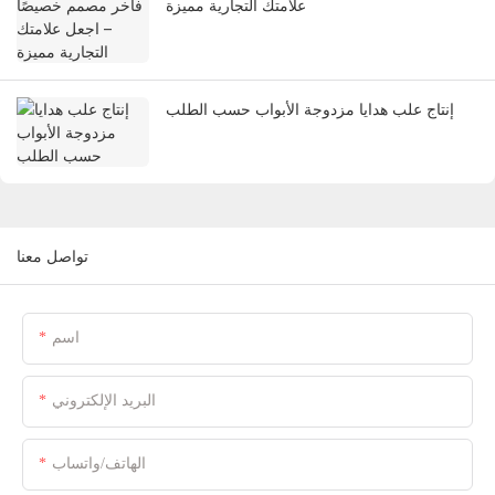
علامتك التجارية مميزة
إنتاج علب هدايا مزدوجة الأبواب حسب الطلب
تواصل معنا
اسم
البريد الإلكتروني
الهاتف/واتساب