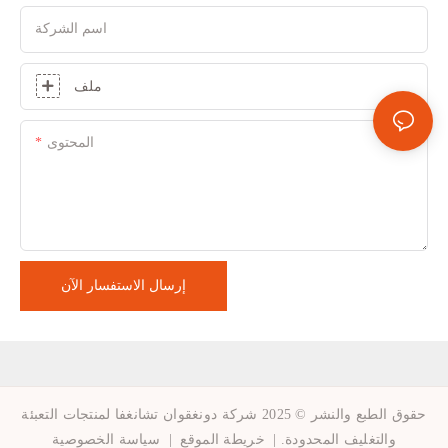
اسم الشركة
ملف
المحتوى
إرسال الاستفسار الآن
حقوق الطبع والنشر © 2025 شركة دونغقوان تشانغفا لمنتجات التعبئة
والتغليف المحدودة. |
خريطة الموقع
|
سياسة الخصوصية