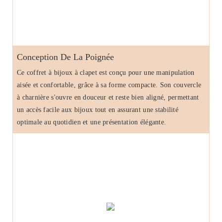
Conception De La Poignée
Ce coffret à bijoux à clapet est conçu pour une manipulation
aisée et confortable, grâce à sa forme compacte. Son couvercle
à charnière s'ouvre en douceur et reste bien aligné, permettant
un accès facile aux bijoux tout en assurant une stabilité
optimale au quotidien et une présentation élégante.