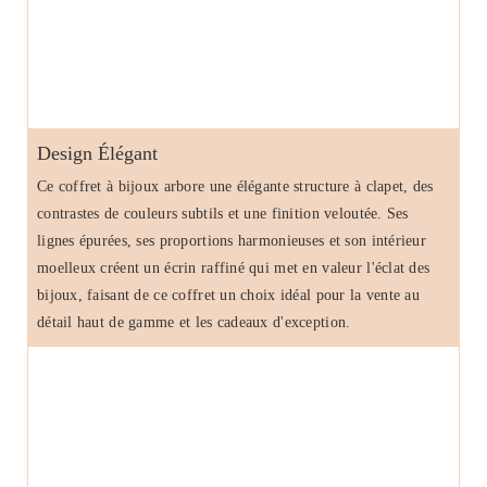
Design Élégant
Ce coffret à bijoux arbore une élégante structure à clapet, des
contrastes de couleurs subtils et une finition veloutée. Ses
lignes épurées, ses proportions harmonieuses et son intérieur
moelleux créent un écrin raffiné qui met en valeur l'éclat des
bijoux, faisant de ce coffret un choix idéal pour la vente au
détail haut de gamme et les cadeaux d'exception.