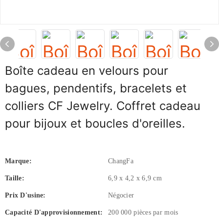
Boîte cadeau en velours pour
bagues, pendentifs, bracelets et
colliers CF Jewelry. Coffret cadeau
pour bijoux et boucles d'oreilles.
Marque:
ChangFa
Taille:
6,9 x 4,2 x 6,9 cm
Prix ​​d'usine:
Négocier
Capacité D'approvisionnement:
200 000 pièces par mois