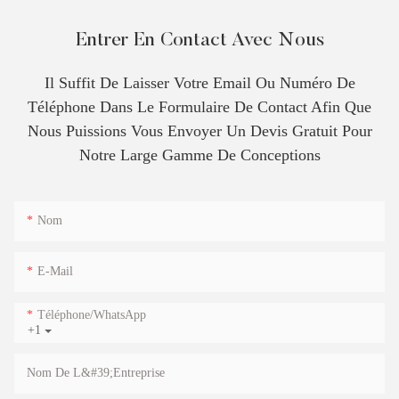
Entrer En Contact Avec Nous
Il Suffit De Laisser Votre Email Ou Numéro De
Téléphone Dans Le Formulaire De Contact Afin Que
Nous Puissions Vous Envoyer Un Devis Gratuit Pour
Notre Large Gamme De Conceptions
Nom
E-Mail
Téléphone/WhatsApp
+1
Nom De L&#39;entreprise