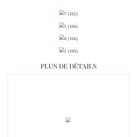
PLUS DE DÉTAILS