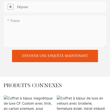
Déposer
Teneur
ENVOYER UNE ENQUÊTE MAINTENANT
PRODUITS CONNEXES