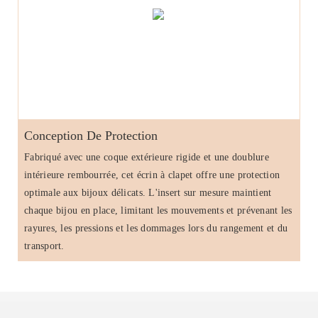
Conception De Protection
Fabriqué avec une coque extérieure rigide et une doublure
intérieure rembourrée, cet écrin à clapet offre une protection
optimale aux bijoux délicats. L'insert sur mesure maintient
chaque bijou en place, limitant les mouvements et prévenant les
rayures, les pressions et les dommages lors du rangement et du
transport.