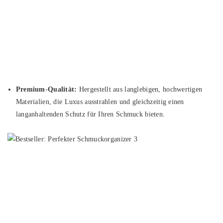
Premium-Qualität:
Hergestellt aus langlebigen, hochwertigen
Materialien, die Luxus ausstrahlen und gleichzeitig einen
langanhaltenden Schutz für Ihren Schmuck bieten.