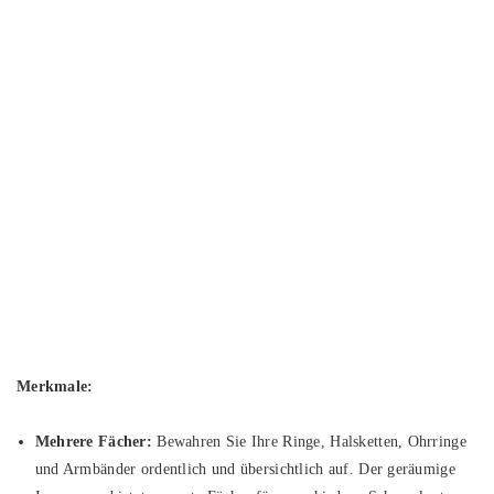
Merkmale:
Mehrere Fächer:
Bewahren Sie Ihre Ringe, Halsketten, Ohrringe
und Armbänder ordentlich und übersichtlich auf. Der geräumige