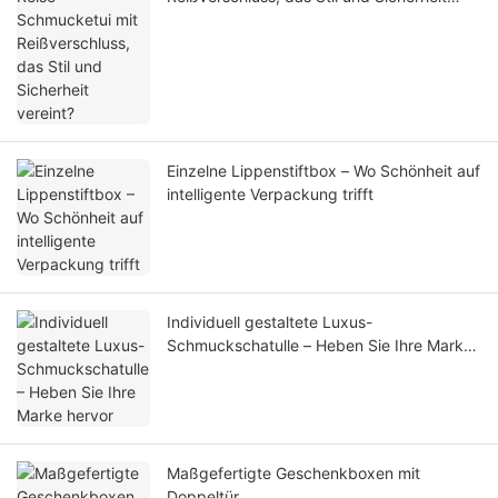
vereint?
Einzelne Lippenstiftbox – Wo Schönheit auf
intelligente Verpackung trifft
Individuell gestaltete Luxus-
Schmuckschatulle – Heben Sie Ihre Marke
hervor
Maßgefertigte Geschenkboxen mit
Doppeltür