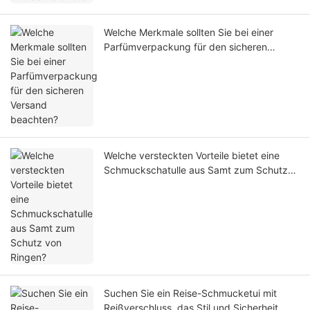
Welche Merkmale sollten Sie bei einer
Parfümverpackung für den sicheren
Versand beachten?
Welche versteckten Vorteile bietet eine
Schmuckschatulle aus Samt zum Schutz
von Ringen?
Suchen Sie ein Reise-Schmucketui mit
Reißverschluss, das Stil und Sicherheit