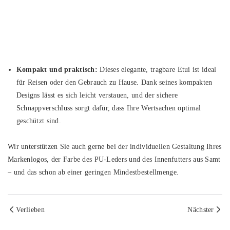
Kompakt und praktisch:
Dieses elegante, tragbare Etui ist ideal
für Reisen oder den Gebrauch zu Hause. Dank seines kompakten
Designs lässt es sich leicht verstauen, und der sichere
Schnappverschluss sorgt dafür, dass Ihre Wertsachen optimal
geschützt sind.
Wir unterstützen Sie auch gerne bei der individuellen Gestaltung Ihres
Markenlogos, der Farbe des PU-Leders und des Innenfutters aus Samt
– und das schon ab einer geringen Mindestbestellmenge.
Verlieben
Nächster