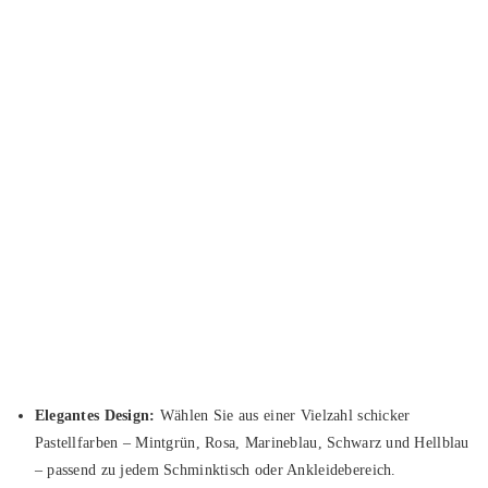
Elegantes Design:
Wählen Sie aus einer Vielzahl schicker
Pastellfarben – Mintgrün, Rosa, Marineblau, Schwarz und Hellblau
– passend zu jedem Schminktisch oder Ankleidebereich.