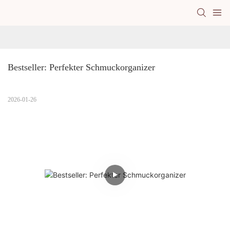
Bestseller: Perfekter Schmuckorganizer
2026-01-26