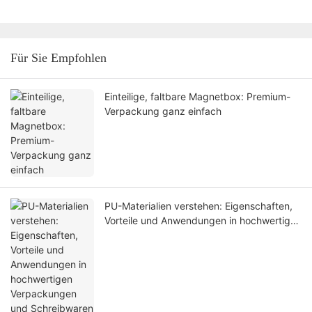
Für Sie Empfohlen
Einteilige, faltbare Magnetbox: Premium-
Verpackung ganz einfach
PU-Materialien verstehen: Eigenschaften,
Vorteile und Anwendungen in hochwertigen
Verpackungen und Schreibwaren