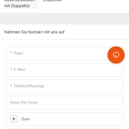
Nehmen Sie Kontakt mit uns auf
Name
E-Mail
Telefon/WhatsApp
Name Der Firma
Datei