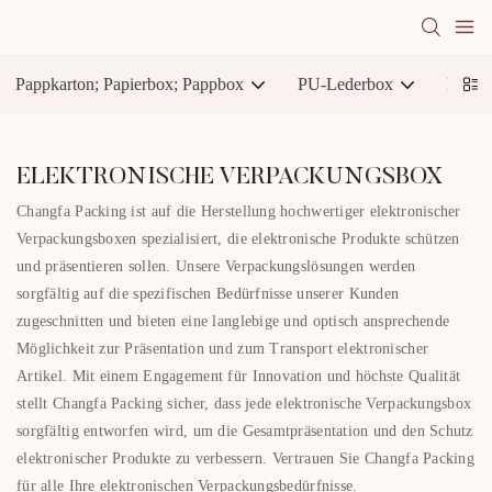
Pappkarton; Papierbox; Pappbox
PU-Lederbox
Karto
ELEKTRONISCHE VERPACKUNGSBOX
Changfa Packing ist auf die Herstellung hochwertiger elektronischer
Verpackungsboxen spezialisiert, die elektronische Produkte schützen
und präsentieren sollen. Unsere Verpackungslösungen werden
sorgfältig auf die spezifischen Bedürfnisse unserer Kunden
zugeschnitten und bieten eine langlebige und optisch ansprechende
Möglichkeit zur Präsentation und zum Transport elektronischer
Artikel. Mit einem Engagement für Innovation und höchste Qualität
stellt Changfa Packing sicher, dass jede elektronische Verpackungsbox
sorgfältig entworfen wird, um die Gesamtpräsentation und den Schutz
elektronischer Produkte zu verbessern. Vertrauen Sie Changfa Packing
für alle Ihre elektronischen Verpackungsbedürfnisse.