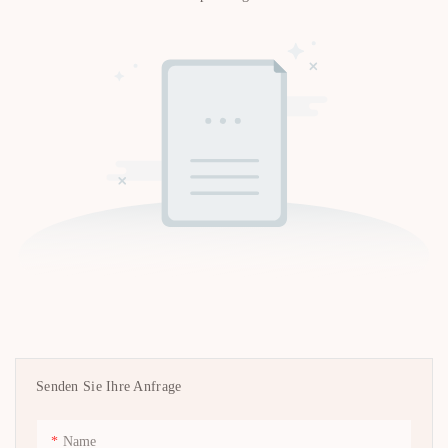
Senden Sie Ihre Anfrage
Name