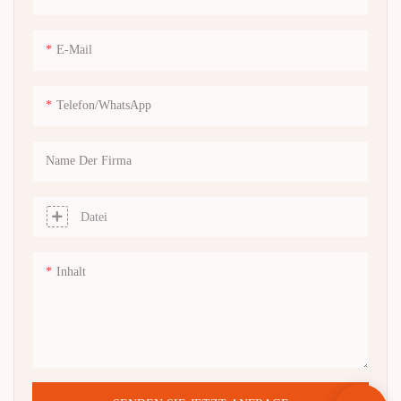
E-Mail
Telefon/WhatsApp
Name Der Firma
Datei
Inhalt