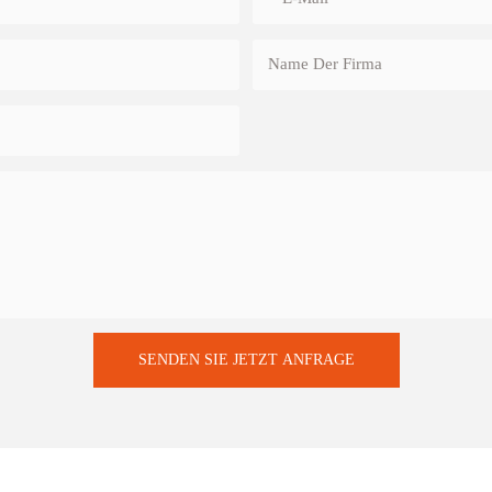
Name Der Firma
SENDEN SIE JETZT ANFRAGE