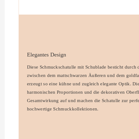
Elegantes Design
Diese Schmuckschatulle mit Schublade besticht durch 
zwischen dem mattschwarzen Äußeren und dem goldfa
erzeugt so eine kühne und zugleich elegante Optik. Die
harmonischen Proportionen und die dekorativen Oberfl
Gesamtwirkung auf und machen die Schatulle zur perf
hochwertige Schmuckkollektionen.