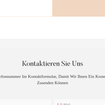
Kontaktieren Sie Uns
elefonnummer Im Kontaktformular, Damit Wir Ihnen Ein Kos
Zusenden Können
E-Mail