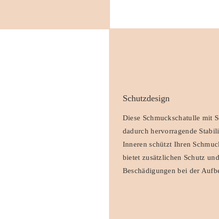
Schutzdesign
Diese Schmuckschatulle mit Sch
dadurch hervorragende Stabili
Inneren schützt Ihren Schmuck
bietet zusätzlichen Schutz un
Beschädigungen bei der Aufb