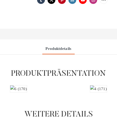
Produktdetails
PRODUKTPRÄSENTATION
WEITERE DETAILS