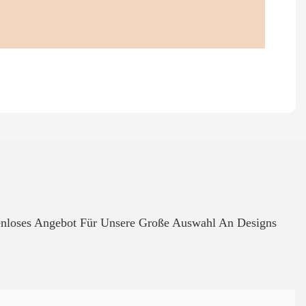
tenloses Angebot Für Unsere Große Auswahl An Designs