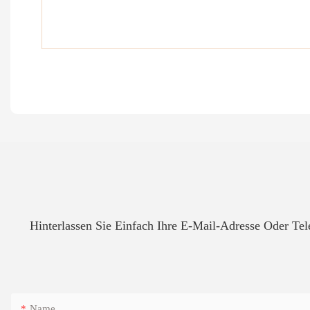
Hinterlassen Sie Einfach Ihre E-Mail-Adresse Oder T
Name