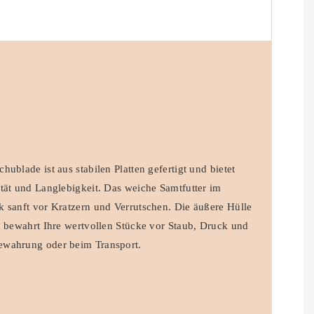
ublade ist aus stabilen Platten gefertigt und bietet
tät und Langlebigkeit. Das weiche Samtfutter im
 sanft vor Kratzern und Verrutschen. Die äußere Hülle
d bewahrt Ihre wertvollen Stücke vor Staub, Druck und
ewahrung oder beim Transport.