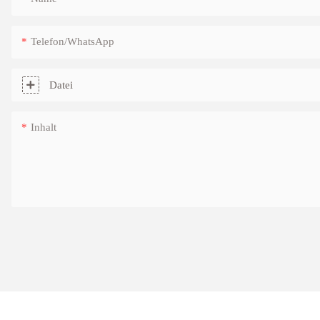
Telefon/WhatsApp
Datei
Inhalt