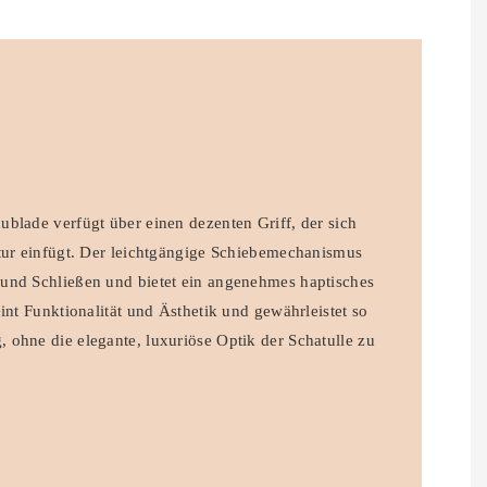
blade verfügt über einen dezenten Griff, der sich
ktur einfügt. Der leichtgängige Schiebemechanismus
und Schließen und bietet ein angenehmes haptisches
int Funktionalität und Ästhetik und gewährleistet so
ohne die elegante, luxuriöse Optik der Schatulle zu