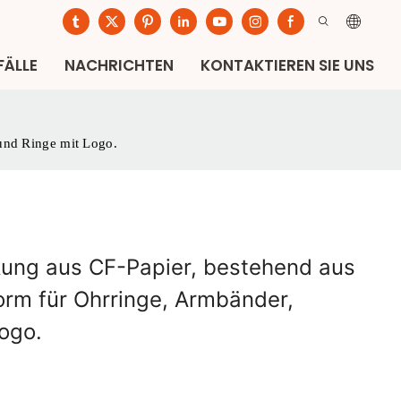
FÄLLE
NACHRICHTEN
KONTAKTIEREN SIE UNS
und Ringe mit Logo.
ung aus CF-Papier, bestehend aus
orm für Ohrringe, Armbänder,
ogo.