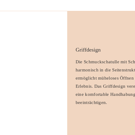
Griffdesign
Die Schmuckschatulle mit Schu
harmonisch in die Seitenstru
ermöglicht müheloses Öffnen 
Erlebnis. Das Griffdesign vere
eine komfortable Handhabung, 
beeinträchtigen.