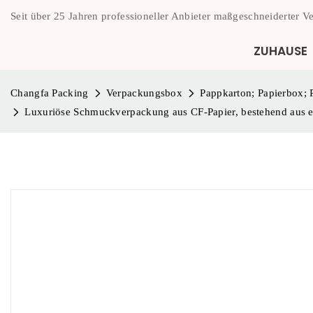
Seit über 25 Jahren professioneller Anbieter maßgeschneiderter 
ZUHAUSE
Changfa Packing
Verpackungsbox
Pappkarton; Papierbox;
Luxuriöse Schmuckverpackung aus CF-Papier, bestehend aus ei