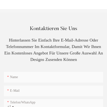
Kontaktieren Sie Uns
Hinterlassen Sie Einfach Ihre E-Mail-Adresse Oder
Telefonnummer Im Kontaktformular, Damit Wir Ihnen
Ein Kostenloses Angebot Für Unsere Große Auswahl An
Designs Zusenden Können
Name
E-Mail
Telefon/WhatsApp
+1