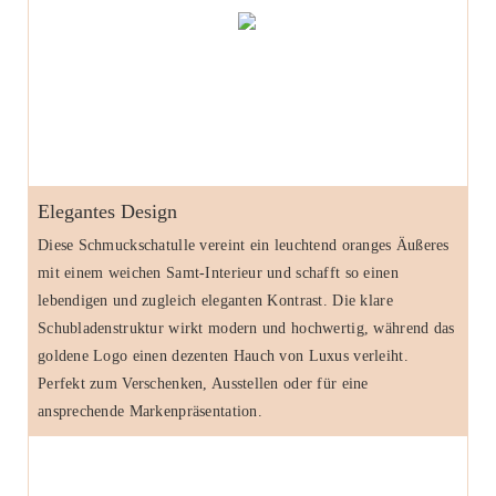
Elegantes Design
Diese Schmuckschatulle vereint ein leuchtend oranges Äußeres
mit einem weichen Samt-Interieur und schafft so einen
lebendigen und zugleich eleganten Kontrast. Die klare
Schubladenstruktur wirkt modern und hochwertig, während das
goldene Logo einen dezenten Hauch von Luxus verleiht.
Perfekt zum Verschenken, Ausstellen oder für eine
ansprechende Markenpräsentation.