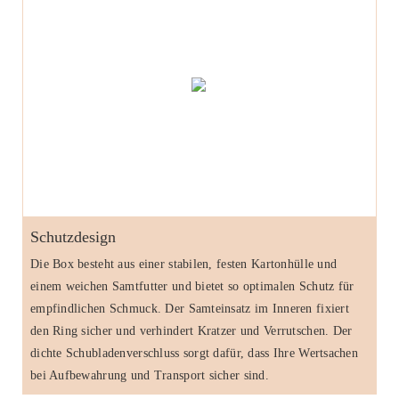
Schutzdesign
Die Box besteht aus einer stabilen, festen Kartonhülle und
einem weichen Samtfutter und bietet so optimalen Schutz für
empfindlichen Schmuck. Der Samteinsatz im Inneren fixiert
den Ring sicher und verhindert Kratzer und Verrutschen. Der
dichte Schubladenverschluss sorgt dafür, dass Ihre Wertsachen
bei Aufbewahrung und Transport sicher sind.