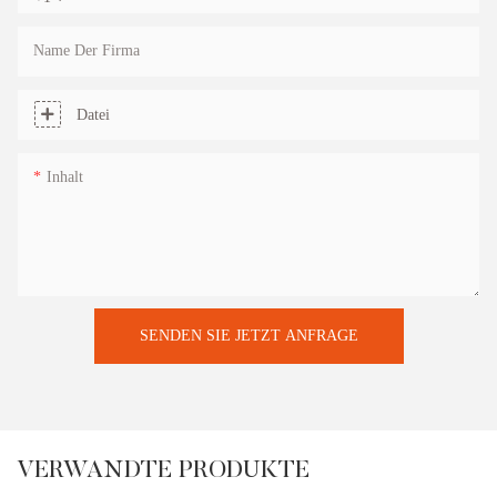
Name Der Firma
Datei
Inhalt
SENDEN SIE JETZT ANFRAGE
VERWANDTE PRODUKTE