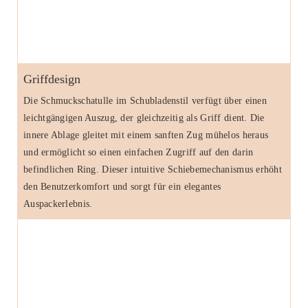
Griffdesign
Die Schmuckschatulle im Schubladenstil verfügt über einen
leichtgängigen Auszug, der gleichzeitig als Griff dient. Die
innere Ablage gleitet mit einem sanften Zug mühelos heraus
und ermöglicht so einen einfachen Zugriff auf den darin
befindlichen Ring. Dieser intuitive Schiebemechanismus erhöht
den Benutzerkomfort und sorgt für ein elegantes
Auspackerlebnis.