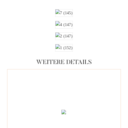
WEITERE DETAILS