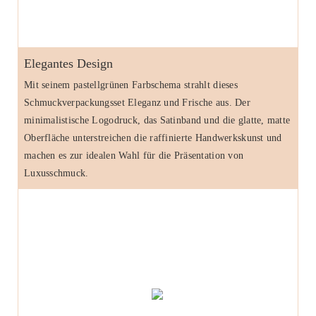
Elegantes Design
Mit seinem pastellgrünen Farbschema strahlt dieses
Schmuckverpackungsset Eleganz und Frische aus. Der
minimalistische Logodruck, das Satinband und die glatte, matte
Oberfläche unterstreichen die raffinierte Handwerkskunst und
machen es zur idealen Wahl für die Präsentation von
Luxusschmuck.