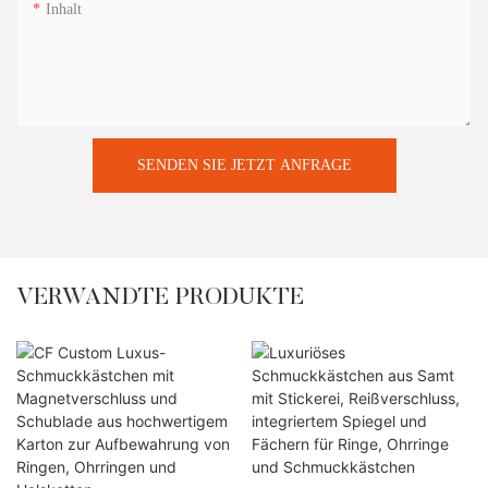
Inhalt
SENDEN SIE JETZT ANFRAGE
VERWANDTE PRODUKTE