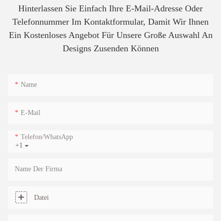
Hinterlassen Sie Einfach Ihre E-Mail-Adresse Oder
Telefonnummer Im Kontaktformular, Damit Wir Ihnen
Ein Kostenloses Angebot Für Unsere Große Auswahl An
Designs Zusenden Können
Name
E-Mail
Telefon/WhatsApp
+1
Name Der Firma
Datei