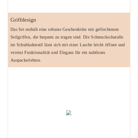
Griffdesign
Das Set enthält eine robuste Geschenktüte mit geflochtenen
Seilgriffen, die bequem zu tragen sind. Die Schmuckschatulle
im Schubladenstil lässt sich mit einer Lasche leicht öffnen und
vereint Funktionalität und Eleganz für ein nahtloses
Auspackerlebnis.