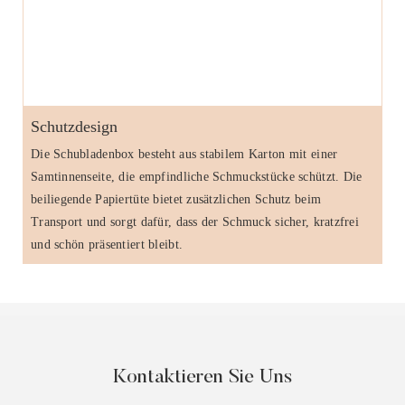
Schutzdesign
Die Schubladenbox besteht aus stabilem Karton mit einer
Samtinnenseite, die empfindliche Schmuckstücke schützt. Die
beiliegende Papiertüte bietet zusätzlichen Schutz beim
Transport und sorgt dafür, dass der Schmuck sicher, kratzfrei
und schön präsentiert bleibt.
Kontaktieren Sie Uns