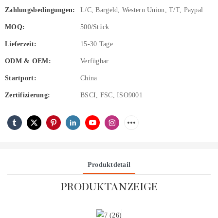
Zahlungsbedingungen:
L/C, Bargeld, Western Union, T/T, Paypal
MOQ:
500/Stück
Lieferzeit:
15-30 Tage
ODM & OEM:
Verfügbar
Startport:
China
Zertifizierung:
BSCI, FSC, ISO9001
Produktdetail
PRODUKTANZEIGE