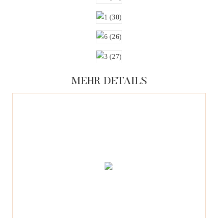
MEHR DETAILS