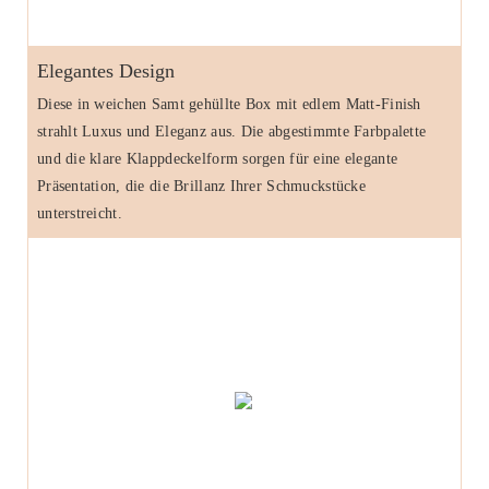
Elegantes Design
Diese in weichen Samt gehüllte Box mit edlem Matt-Finish
strahlt Luxus und Eleganz aus. Die abgestimmte Farbpalette
und die klare Klappdeckelform sorgen für eine elegante
Präsentation, die die Brillanz Ihrer Schmuckstücke
unterstreicht.