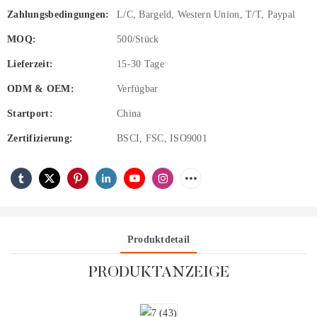
Zahlungsbedingungen:
L/C, Bargeld, Western Union, T/T, Paypal
MOQ:
500/Stück
Lieferzeit:
15-30 Tage
ODM & OEM:
Verfügbar
Startport:
China
Zertifizierung:
BSCI, FSC, ISO9001
Produktdetail
PRODUKTANZEIGE