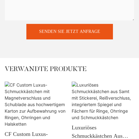
SENDEN SIE JETZT ANFRAGE
VERWANDTE PRODUKTE
Luxuriöses
CF Custom Luxus-
Schmuckkästchen Aus