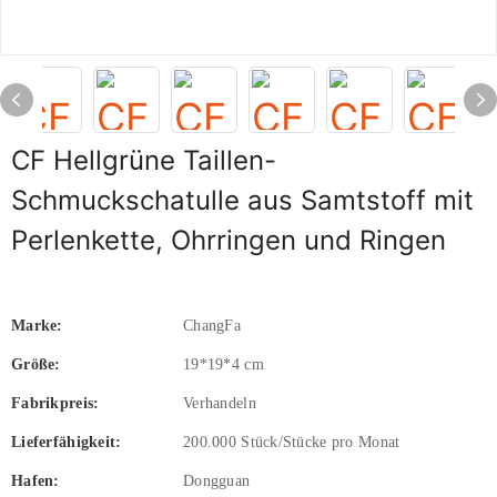
CF Hellgrüne Taillen-
Schmuckschatulle aus Samtstoff mit
Perlenkette, Ohrringen und Ringen
Marke:
ChangFa
Größe:
19*19*4 cm
Fabrikpreis:
Verhandeln
Lieferfähigkeit:
200.000 Stück/Stücke pro Monat
Hafen:
Dongguan