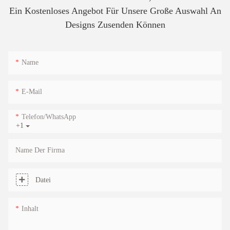
Ein Kostenloses Angebot Für Unsere Große Auswahl An
Designs Zusenden Können
Name
E-Mail
Telefon/WhatsApp
+1
Name Der Firma
Datei
Inhalt