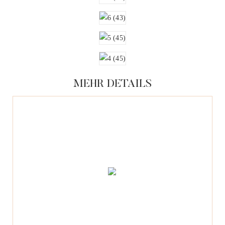
MEHR DETAILS