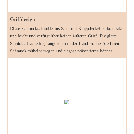
Griffdesign
Diese Schmuckschatulle aus Samt mit Klappdeckel ist kompakt
und leicht und verfügt über keinen äußeren Griff. Die glatte
Samtoberfläche liegt angenehm in der Hand, sodass Sie Ihren
Schmuck mühelos tragen und elegant präsentieren können.