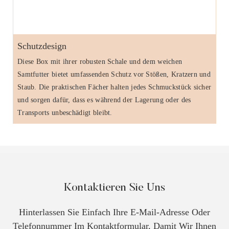
Schutzdesign
Diese Box mit ihrer robusten Schale und dem weichen
Samtfutter bietet umfassenden Schutz vor Stößen, Kratzern und
Staub. Die praktischen Fächer halten jedes Schmuckstück sicher
und sorgen dafür, dass es während der Lagerung oder des
Transports unbeschädigt bleibt.
Kontaktieren Sie Uns
Hinterlassen Sie Einfach Ihre E-Mail-Adresse Oder
Telefonnummer Im Kontaktformular, Damit Wir Ihnen