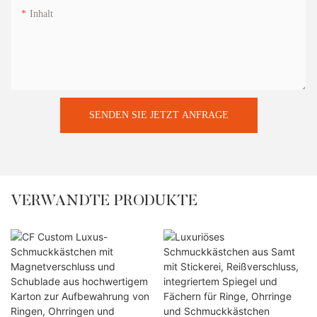
Inhalt
SENDEN SIE JETZT ANFRAGE
VERWANDTE PRODUKTE