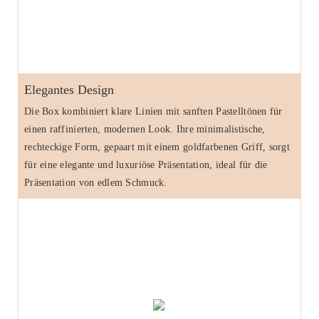
Elegantes Design
Die Box kombiniert klare Linien mit sanften Pastelltönen für
einen raffinierten, modernen Look. Ihre minimalistische,
rechteckige Form, gepaart mit einem goldfarbenen Griff, sorgt
für eine elegante und luxuriöse Präsentation, ideal für die
Präsentation von edlem Schmuck.