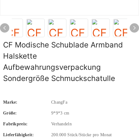
CF Modische Schublade Armband
Halskette
Aufbewahrungsverpackung
Sondergröße Schmuckschatulle
Marke:
ChangFa
Größe:
9*9*3 cm
Fabrikpreis:
Verhandeln
Lieferfähigkeit:
200.000 Stück/Stücke pro Monat