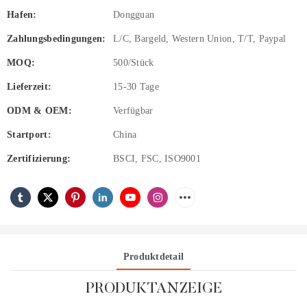
Hafen:
Dongguan
Zahlungsbedingungen:
L/C, Bargeld, Western Union, T/T, Paypal
MOQ:
500/Stück
Lieferzeit:
15-30 Tage
ODM & OEM:
Verfügbar
Startport:
China
Zertifizierung:
BSCI, FSC, ISO9001
Produktdetail
PRODUKTANZEIGE