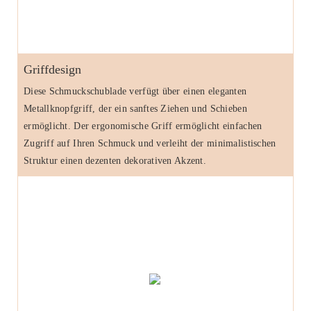
Griffdesign
Diese Schmuckschublade verfügt über einen eleganten
Metallknopfgriff, der ein sanftes Ziehen und Schieben
ermöglicht. Der ergonomische Griff ermöglicht einfachen
Zugriff auf Ihren Schmuck und verleiht der minimalistischen
Struktur einen dezenten dekorativen Akzent.