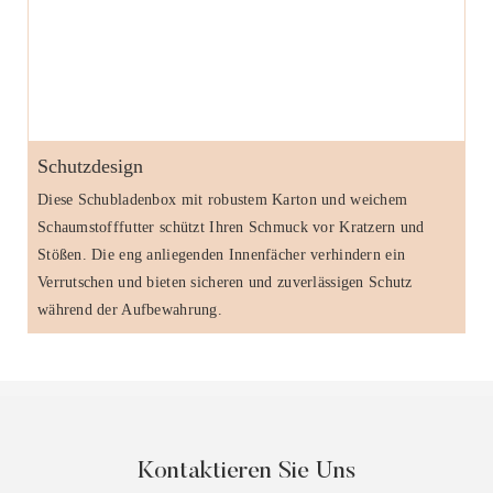
Schutzdesign
Diese Schubladenbox mit robustem Karton und weichem
Schaumstofffutter schützt Ihren Schmuck vor Kratzern und
Stößen. Die eng anliegenden Innenfächer verhindern ein
Verrutschen und bieten sicheren und zuverlässigen Schutz
während der Aufbewahrung.
Kontaktieren Sie Uns