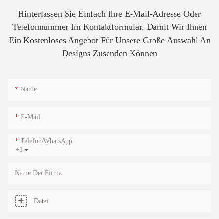
Hinterlassen Sie Einfach Ihre E-Mail-Adresse Oder
Telefonnummer Im Kontaktformular, Damit Wir Ihnen
Ein Kostenloses Angebot Für Unsere Große Auswahl An
Designs Zusenden Können
Name
E-Mail
Telefon/WhatsApp
+1
Name Der Firma
Datei