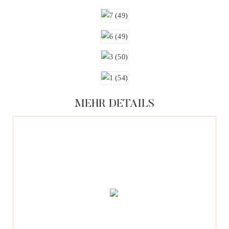
MEHR DETAILS