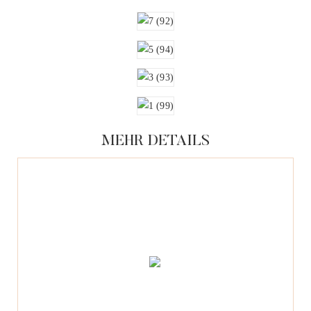
MEHR DETAILS