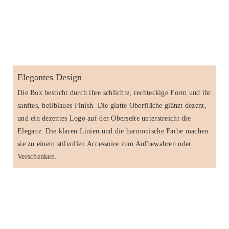
Elegantes Design
Die Box besticht durch ihre schlichte, rechteckige Form und ihr
sanftes, hellblaues Finish. Die glatte Oberfläche glänzt dezent,
und ein dezentes Logo auf der Oberseite unterstreicht die
Eleganz. Die klaren Linien und die harmonische Farbe machen
sie zu einem stilvollen Accessoire zum Aufbewahren oder
Verschenken.