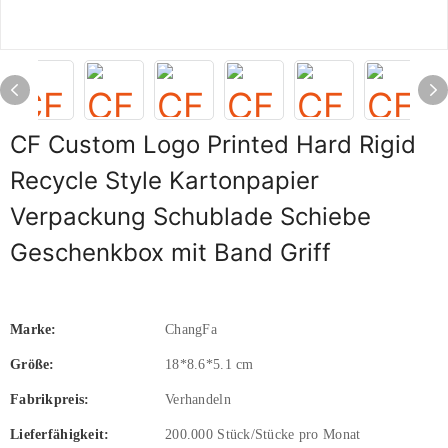
CF Custom Logo Printed Hard Rigid
Recycle Style Kartonpapier
Verpackung Schublade Schiebe
Geschenkbox mit Band Griff
Marke:
ChangFa
Größe:
18*8.6*5.1 cm
Fabrikpreis:
Verhandeln
Lieferfähigkeit:
200.000 Stück/Stücke pro Monat