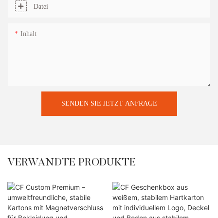
Datei
Inhalt
SENDEN SIE JETZT ANFRAGE
VERWANDTE PRODUKTE