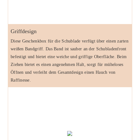
Griffdesign
Diese Geschenkbox für die Schublade verfügt über einen zarten
weißen Bandgriff. Das Band ist sauber an der Schubladenfront
befestigt und bietet eine weiche und griffige Oberfläche. Beim
Ziehen bietet es einen angenehmen Halt, sorgt für müheloses
Öffnen und verleiht dem Gesamtdesign einen Hauch von
Raffinesse.