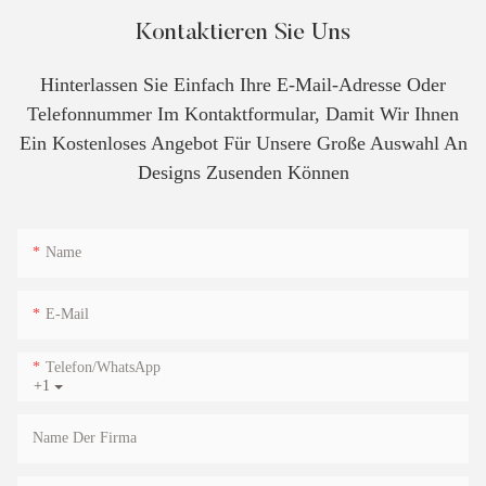
Kontaktieren Sie Uns
Hinterlassen Sie Einfach Ihre E-Mail-Adresse Oder
Telefonnummer Im Kontaktformular, Damit Wir Ihnen
Ein Kostenloses Angebot Für Unsere Große Auswahl An
Designs Zusenden Können
Name
E-Mail
Telefon/WhatsApp
+1
Name Der Firma