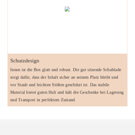
Schutzdesign
Innen ist die Box glatt und robust. Die gut sitzende Schublade
sorgt dafür, dass der Inhalt sicher an seinem Platz bleibt und
vor Staub und leichten Stößen geschützt ist. Das stabile
Material bietet guten Halt und hält die Geschenke bei Lagerung
und Transport in perfektem Zustand.