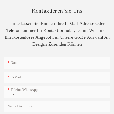
Kontaktieren Sie Uns
Hinterlassen Sie Einfach Ihre E-Mail-Adresse Oder
Telefonnummer Im Kontaktformular, Damit Wir Ihnen
Ein Kostenloses Angebot Für Unsere Große Auswahl An
Designs Zusenden Können
Name
E-Mail
Telefon/WhatsApp
+1
Name Der Firma