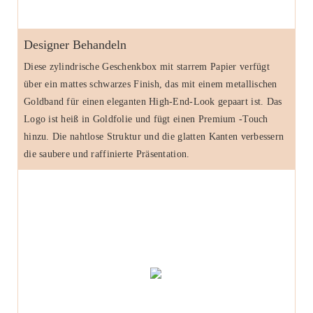
Designer Behandeln
Diese zylindrische Geschenkbox mit starrem Papier verfügt
über ein mattes schwarzes Finish, das mit einem metallischen
Goldband für einen eleganten High-End-Look gepaart ist. Das
Logo ist heiß in Goldfolie und fügt einen Premium -Touch
hinzu. Die nahtlose Struktur und die glatten Kanten verbessern
die saubere und raffinierte Präsentation.