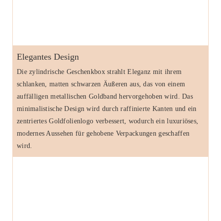
Elegantes Design
Die zylindrische Geschenkbox strahlt Eleganz mit ihrem
schlanken, matten schwarzen Äußeren aus, das von einem
auffälligen metallischen Goldband hervorgehoben wird. Das
minimalistische Design wird durch raffinierte Kanten und ein
zentriertes Goldfolienlogo verbessert, wodurch ein luxuriöses,
modernes Aussehen für gehobene Verpackungen geschaffen
wird.