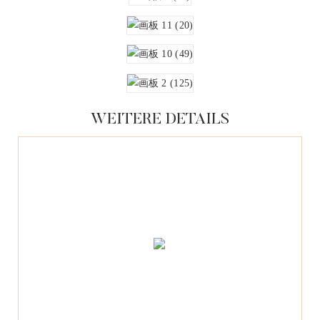
WEITERE DETAILS