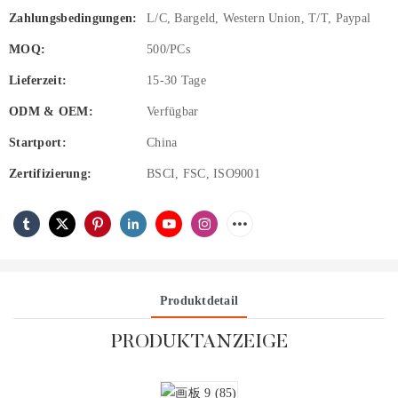
Zahlungsbedingungen:
L/C, Bargeld, Western Union, T/T, Paypal
MOQ:
500/PCs
Lieferzeit:
15-30 Tage
ODM & OEM:
Verfügbar
Startport:
China
Zertifizierung:
BSCI, FSC, ISO9001
Produktdetail
PRODUKTANZEIGE