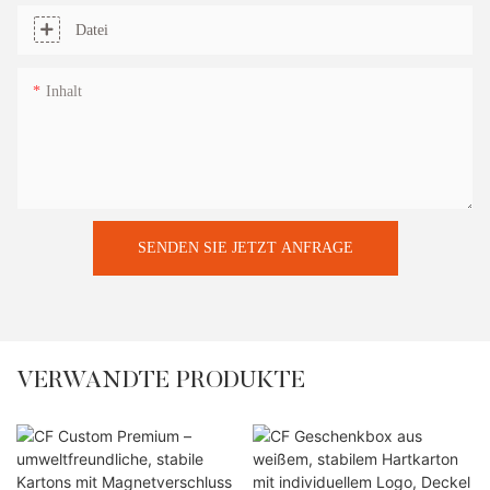
Datei
Inhalt
SENDEN SIE JETZT ANFRAGE
VERWANDTE PRODUKTE