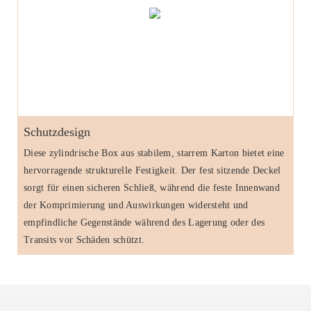
Schutzdesign
Diese zylindrische Box aus stabilem, starrem Karton bietet eine
hervorragende strukturelle Festigkeit. Der fest sitzende Deckel
sorgt für einen sicheren Schließ, während die feste Innenwand
der Komprimierung und Auswirkungen widersteht und
empfindliche Gegenstände während des Lagerung oder des
Transits vor Schäden schützt.