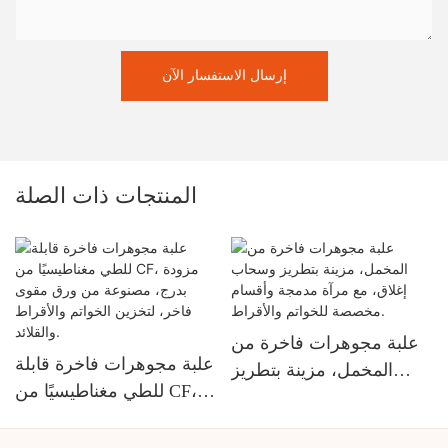
إرسال الاستفسار الآن
المنتجات ذات الصلة
علبة مجوهرات فاخرة من
علبة مجوهرات فاخرة قابلة
المخمل، مزينة بتطريز
للطي مغناطيسيًا من CF،
وسحاب إغلاق، مع مرآة
ن
مزودة بدرج، مصنوعة من
مدمجة وأقسام مخصصة
ورق مقوى فاخر، لتخزين