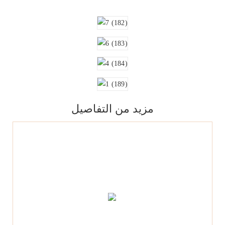
مزيد من التفاصيل