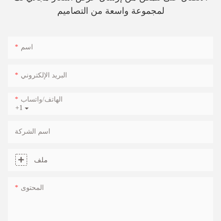
لمجموعة واسعة من التصاميم
اسم
البريد الإلكتروني
الهاتف/واتساب
+1
اسم الشركة
ملف
المحتوى