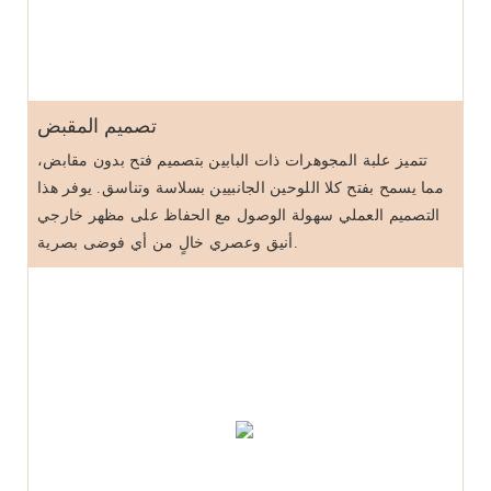
تصميم المقبض
تتميز علبة المجوهرات ذات البابين بتصميم فتح بدون مقابض،
مما يسمح بفتح كلا اللوحين الجانبيين بسلاسة وتناسق. يوفر هذا
التصميم العملي سهولة الوصول مع الحفاظ على مظهر خارجي
أنيق وعصري خالٍ من أي فوضى بصرية.