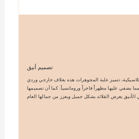
تصميم أنيق
اسيكية، تتميز علبة المجوهرات هذه بغلاف خارجي وردي
ما يضفي عليها مظهراً فاخراً ورومانسياً. كما أن تصميمها