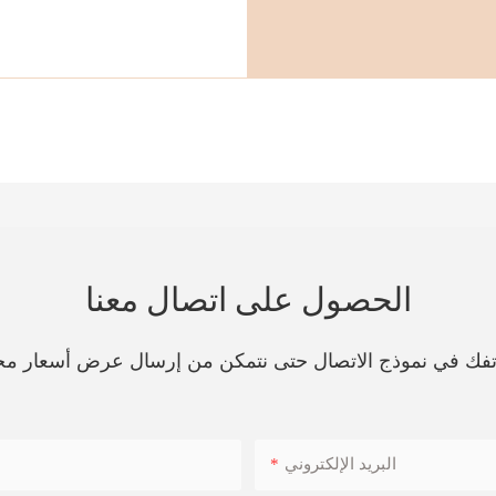
الحصول على اتصال معنا
هاتفك في نموذج الاتصال حتى نتمكن من إرسال عرض أسعار مج
البريد الإلكتروني