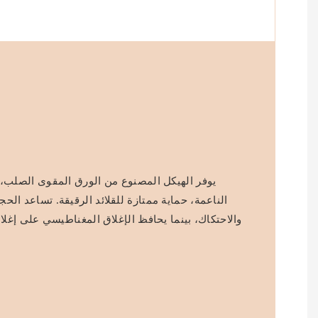
يوفر الهيكل المصنوع من الورق المقوى الصلب، ب
الناعمة، حماية ممتازة للقلائد الرقيقة. تساعد الح
والاحتكاك، بينما يحافظ الإغلاق المغناطيسي على إغلاق 