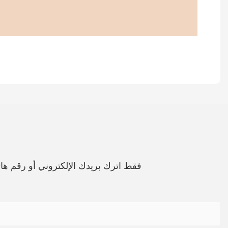
فقط اترك بريدك الإلكتروني أو رقم 