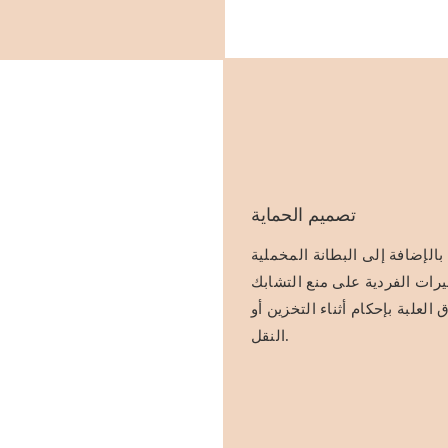
تصميم الحماية
الإضافة إلى البطانة المخملية
جيرات الفردية على منع التشابك
العلبة بإحكام أثناء التخزين أو
النقل.