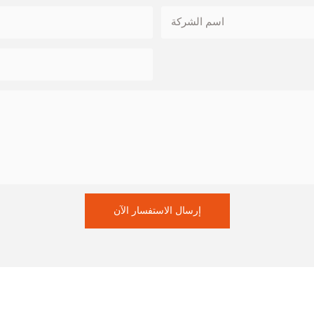
اسم الشركة
إرسال الاستفسار الآن