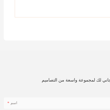
اني لك لمجموعة واسعة من التصاميم
اسم