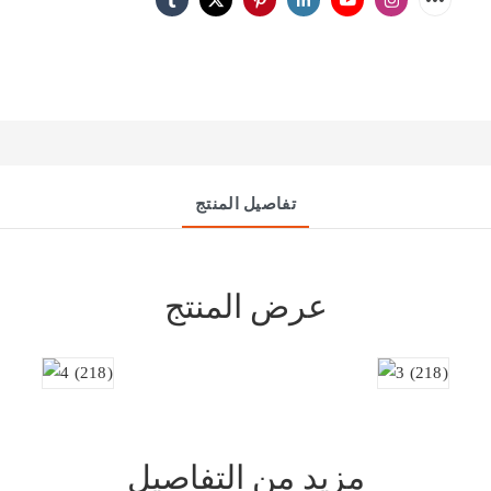
تفاصيل المنتج
عرض المنتج
مزيد من التفاصيل