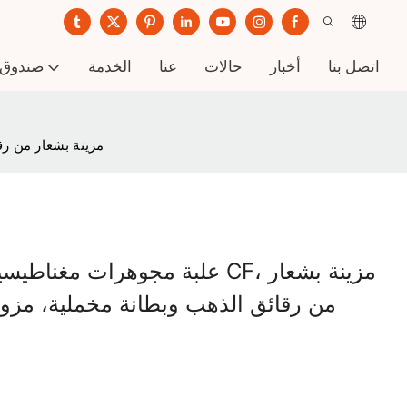
اتصل بنا
أخبار
حالات
عنا
الخدمة
صندوق 
علبة مجوهرات مغناطيسية قابلة
علبة مجوهرات مغناطيسية قابلة 
من رقائق الذهب وبطانة مخملية، مزودة