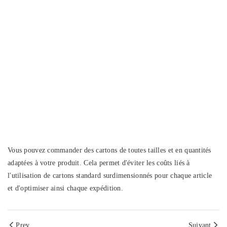
Vous pouvez commander des cartons de toutes tailles et en quantités
adaptées à votre produit. Cela permet d'éviter les coûts liés à
l'utilisation de cartons standard surdimensionnés pour chaque article
et d'optimiser ainsi chaque expédition.
Prev
Suivant