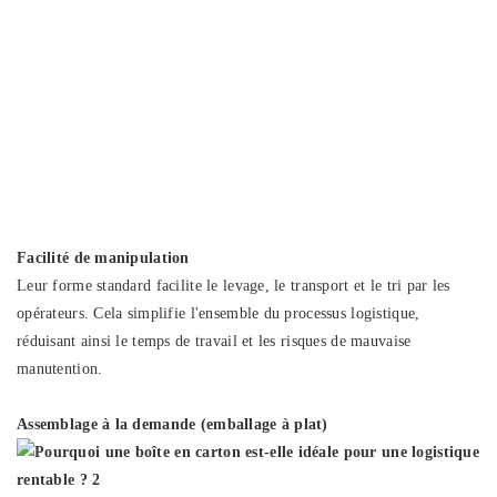
Facilité de manipulation
Leur forme standard facilite le levage, le transport et le tri par les
opérateurs. Cela simplifie l'ensemble du processus logistique,
réduisant ainsi le temps de travail et les risques de mauvaise
manutention.
Assemblage à la demande (emballage à plat)