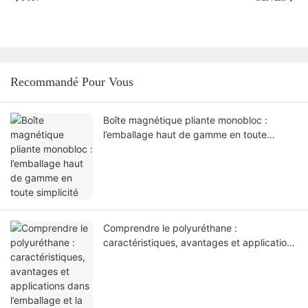
Recommandé Pour Vous
Boîte magnétique pliante monobloc :
l’emballage haut de gamme en toute
simplicité
Comprendre le polyuréthane :
caractéristiques, avantages et applications
dans l’emballage et la papeterie haut de
gamme