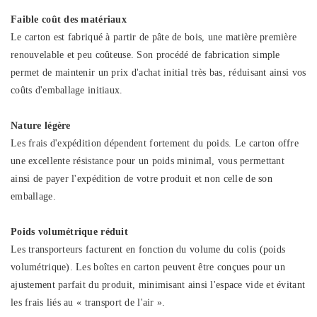
Faible coût des matériaux
Le carton est fabriqué à partir de pâte de bois, une matière première
renouvelable et peu coûteuse. Son procédé de fabrication simple
permet de maintenir un prix d'achat initial très bas, réduisant ainsi vos
coûts d'emballage initiaux.
Nature légère
Les frais d'expédition dépendent fortement du poids. Le carton offre
une excellente résistance pour un poids minimal, vous permettant
ainsi de payer l'expédition de votre produit et non celle de son
emballage.
Poids volumétrique réduit
Les transporteurs facturent en fonction du volume du colis (poids
volumétrique). Les boîtes en carton peuvent être conçues pour un
ajustement parfait du produit, minimisant ainsi l'espace vide et évitant
les frais liés au « transport de l'air ».