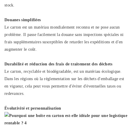
stock.
Douanes simplifiées
Le carton est un matériau mondialement reconnu et ne pose aucun
problème. Il passe facilement la douane sans inspections spéciales ni
frais supplémentaires susceptibles de retarder les expéditions et d'en
augmenter le coût.
Durabilité et réduction des frais de traitement des déchets
Le carton, recyclable et biodégradable, est un matériau écologique.
Dans les régions où la réglementation sur les déchets d'emballage est
en vigueur, cela peut vous permettre d'éviter d'éventuelles taxes ou
redevances.
Évolutivité et personnalisation