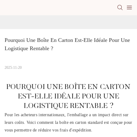
Pourquoi Une Boîte En Carton Est-Elle Idéale Pour Une 
Logistique Rentable ?
2025-11-20
POURQUOI UNE BOÎTE EN CARTON
EST-ELLE IDÉALE POUR UNE
LOGISTIQUE RENTABLE ?
Pour les acheteurs internationaux, l'emballage a un impact direct sur
leurs coûts. Voici comment la boîte en carton standard est conçue pour
vous permettre de réduire vos frais d'expédition.