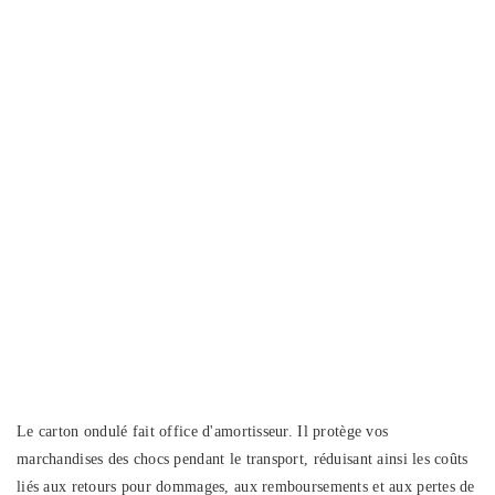
Le carton ondulé fait office d'amortisseur. Il protège vos
marchandises des chocs pendant le transport, réduisant ainsi les coûts
liés aux retours pour dommages, aux remboursements et aux pertes de