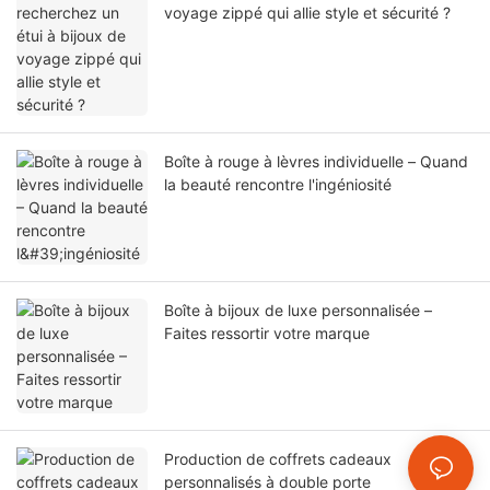
voyage zippé qui allie style et sécurité ?
Boîte à rouge à lèvres individuelle – Quand
la beauté rencontre l'ingéniosité
Boîte à bijoux de luxe personnalisée –
Faites ressortir votre marque
Production de coffrets cadeaux
personnalisés à double porte