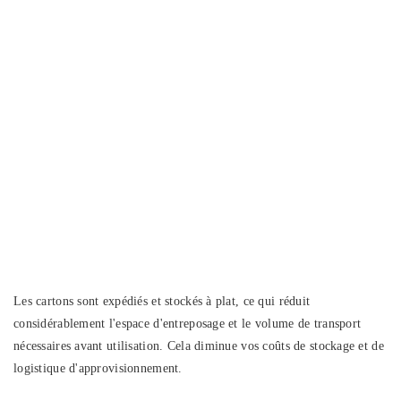
Les cartons sont expédiés et stockés à plat, ce qui réduit
considérablement l'espace d'entreposage et le volume de transport
nécessaires avant utilisation. Cela diminue vos coûts de stockage et de
logistique d'approvisionnement.