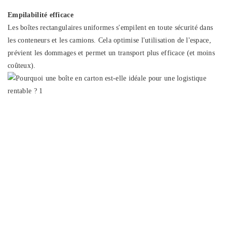
Empilabilité efficace
Les boîtes rectangulaires uniformes s'empilent en toute sécurité dans
les conteneurs et les camions. Cela optimise l'utilisation de l'espace,
prévient les dommages et permet un transport plus efficace (et moins
coûteux).