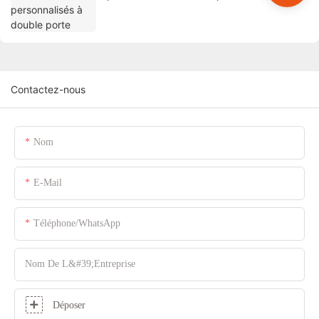
Contactez-nous
Nom
E-Mail
Téléphone/WhatsApp
Nom De L&#39;entreprise
Déposer