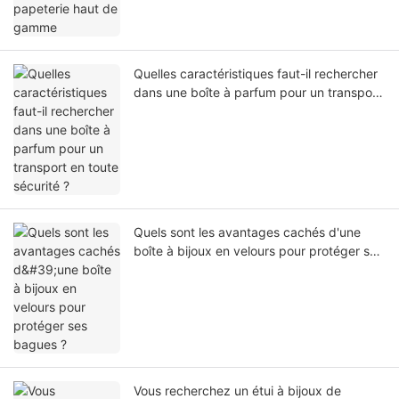
Quelles caractéristiques faut-il rechercher
dans une boîte à parfum pour un transport
en toute sécurité ?
Quels sont les avantages cachés d'une
boîte à bijoux en velours pour protéger ses
bagues ?
Vous recherchez un étui à bijoux de