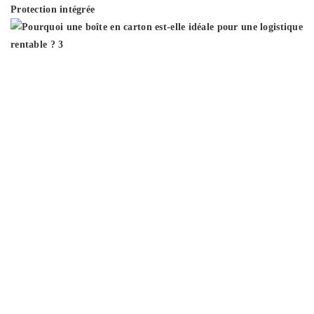
Protection intégrée