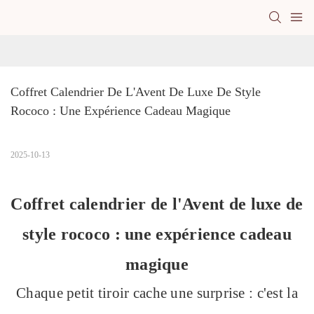
Coffret Calendrier De L'Avent De Luxe De Style 
Rococo : Une Expérience Cadeau Magique
2025-10-13
Coffret calendrier de l'Avent de luxe de
style rococo : une expérience cadeau
magique
Chaque petit tiroir cache une surprise : c'est la