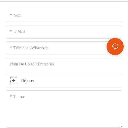
Nom
E-Mail
Téléphone/WhatsApp
Nom De L&#39;entreprise
Déposer
Teneur