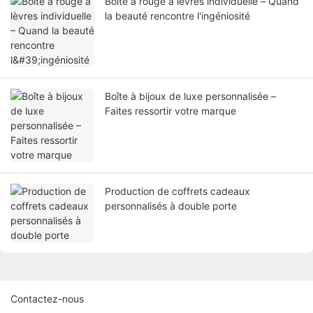
Boîte à rouge à lèvres individuelle – Quand
la beauté rencontre l'ingéniosité
Boîte à bijoux de luxe personnalisée –
Faites ressortir votre marque
Production de coffrets cadeaux
personnalisés à double porte
Contactez-nous