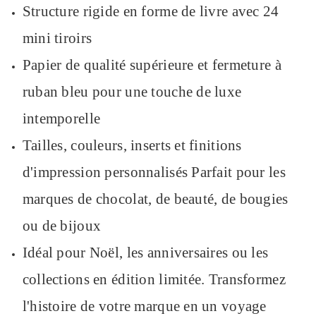
Structure rigide en forme de livre avec 24
mini tiroirs
Papier de qualité supérieure et fermeture à
ruban bleu pour une touche de luxe
intemporelle
Tailles, couleurs, inserts et finitions
d'impression personnalisés Parfait pour les
marques de chocolat, de beauté, de bougies
ou de bijoux
Idéal pour Noël, les anniversaires ou les
collections en édition limitée. Transformez
l'histoire de votre marque en un voyage