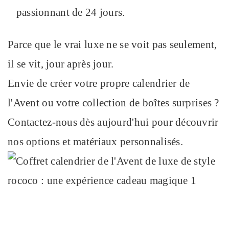
passionnant de 24 jours.
Parce que le vrai luxe ne se voit pas seulement,
il se vit, jour après jour.
Envie de créer votre propre calendrier de
l'Avent ou votre collection de boîtes surprises ?
Contactez-nous dès aujourd'hui pour découvrir
nos options et matériaux personnalisés.