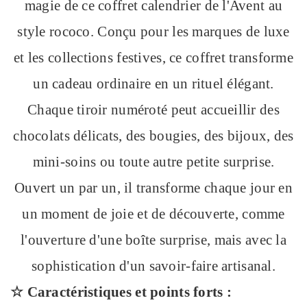
magie de ce coffret calendrier de l'Avent au
style rococo. Conçu pour les marques de luxe
et les collections festives, ce coffret transforme
un cadeau ordinaire en un rituel élégant.
Chaque tiroir numéroté peut accueillir des
chocolats délicats, des bougies, des bijoux, des
mini-soins ou toute autre petite surprise.
Ouvert un par un, il transforme chaque jour en
un moment de joie et de découverte, comme
l'ouverture d'une boîte surprise, mais avec la
sophistication d'un savoir-faire artisanal.
☆ Caractéristiques et points forts :