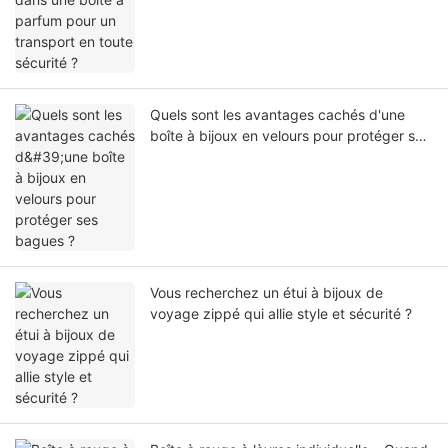
Quels sont les avantages cachés d'une
boîte à bijoux en velours pour protéger ses
bagues ?
Vous recherchez un étui à bijoux de
voyage zippé qui allie style et sécurité ?