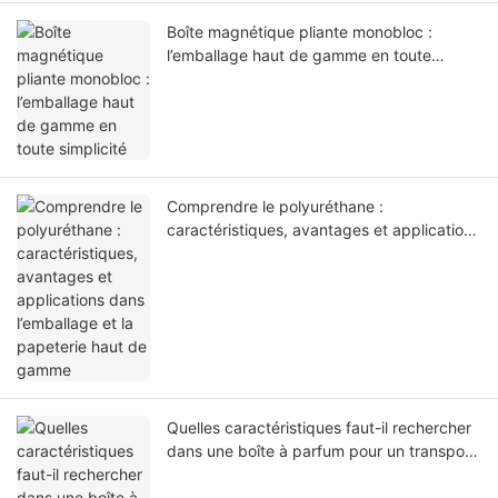
Boîte magnétique pliante monobloc :
l’emballage haut de gamme en toute
simplicité
Comprendre le polyuréthane :
caractéristiques, avantages et applications
dans l’emballage et la papeterie haut de
gamme
Quelles caractéristiques faut-il rechercher
dans une boîte à parfum pour un transport
en toute sécurité ?