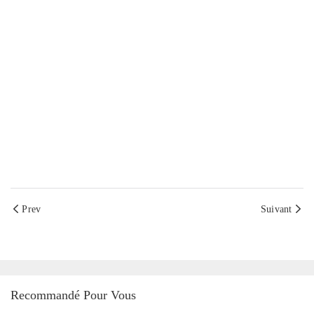
Prev
Suivant
Recommandé Pour Vous