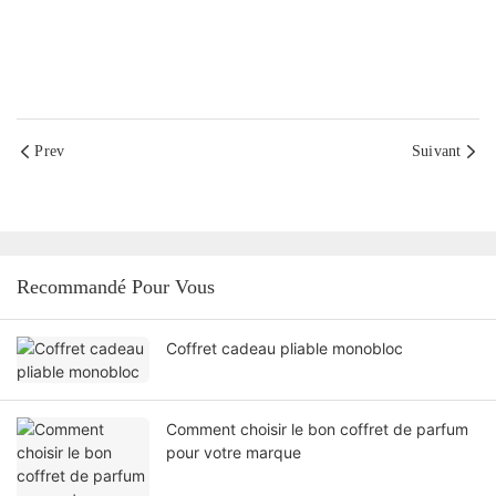
Prev
Suivant
Recommandé Pour Vous
Coffret cadeau pliable monobloc
Comment choisir le bon coffret de parfum
pour votre marque