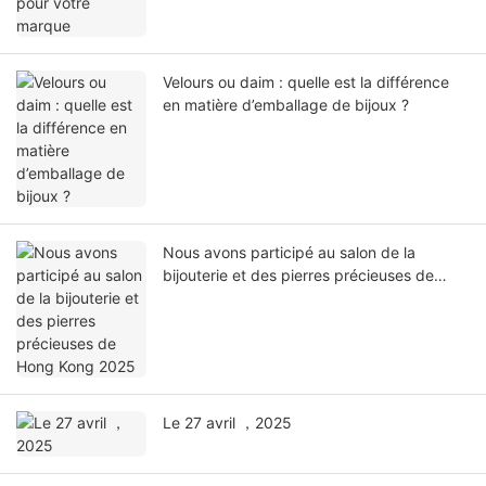
Velours ou daim : quelle est la différence
en matière d’emballage de bijoux ?
Nous avons participé au salon de la
bijouterie et des pierres précieuses de
Hong Kong 2025
Le 27 avril ，2025