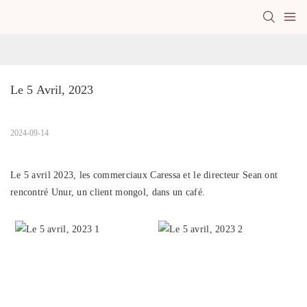
Le 5 Avril, 2023
2024-09-14
Le 5 avril 2023, les commerciaux Caressa et le directeur Sean ont
rencontré Unur, un client mongol, dans un café.