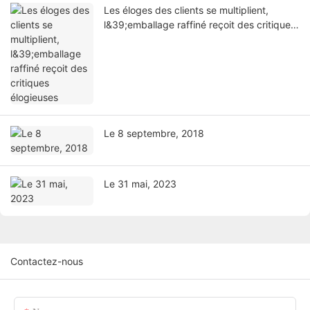
Les éloges des clients se multiplient,
l&39;emballage raffiné reçoit des critiques
élogieuses
Le 8 septembre, 2018
Le 31 mai, 2023
Contactez-nous