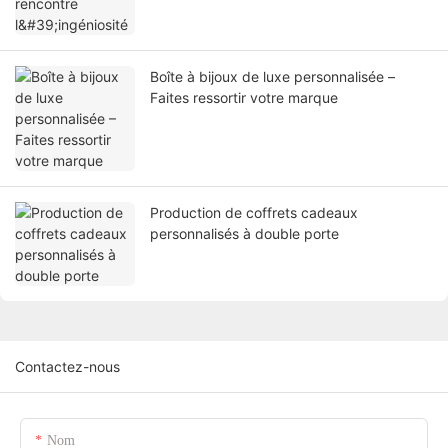
Boîte à bijoux de luxe personnalisée –
Faites ressortir votre marque
Production de coffrets cadeaux
personnalisés à double porte
Contactez-nous
Nom