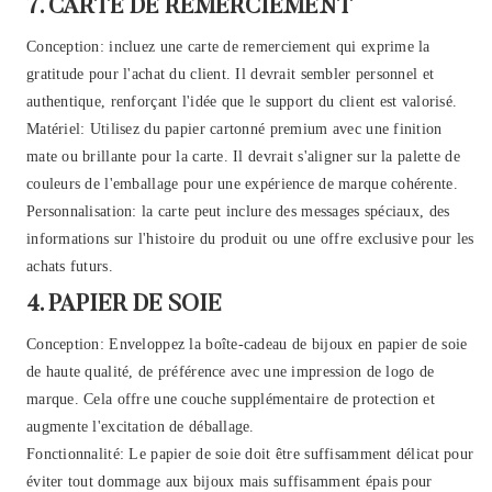
7. CARTE DE REMERCIEMENT
Conception: incluez une carte de remerciement qui exprime la
gratitude pour l'achat du client. Il devrait sembler personnel et
authentique, renforçant l'idée que le support du client est valorisé.
Matériel: Utilisez du papier cartonné premium avec une finition
mate ou brillante pour la carte. Il devrait s'aligner sur la palette de
couleurs de l'emballage pour une expérience de marque cohérente.
Personnalisation: la carte peut inclure des messages spéciaux, des
informations sur l'histoire du produit ou une offre exclusive pour les
achats futurs.
4. PAPIER DE SOIE
Conception: Enveloppez la boîte-cadeau de bijoux en papier de soie
de haute qualité, de préférence avec une impression de logo de
marque. Cela offre une couche supplémentaire de protection et
augmente l'excitation de déballage.
Fonctionnalité: Le papier de soie doit être suffisamment délicat pour
éviter tout dommage aux bijoux mais suffisamment épais pour