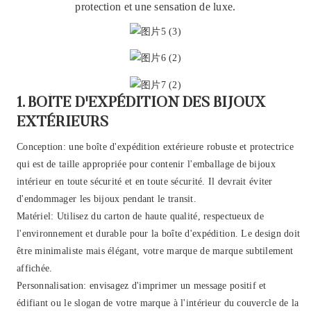
protection et une sensation de luxe.
1. BOÎTE D'EXPÉDITION DES BIJOUX
EXTÉRIEURS
Conception: une boîte d'expédition extérieure robuste et protectrice
qui est de taille appropriée pour contenir l'emballage de bijoux
intérieur en toute sécurité et en toute sécurité. Il devrait éviter
d'endommager les bijoux pendant le transit.
Matériel: Utilisez du carton de haute qualité, respectueux de
l'environnement et durable pour la boîte d'expédition. Le design doit
être minimaliste mais élégant, votre marque de marque subtilement
affichée.
Personnalisation: envisagez d'imprimer un message positif et
édifiant ou le slogan de votre marque à l'intérieur du couvercle de la