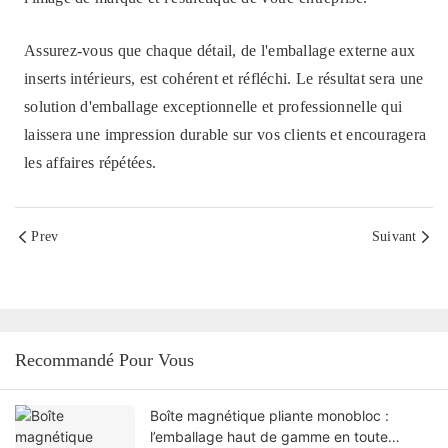
Assurez-vous que chaque détail, de l'emballage externe aux
inserts intérieurs, est cohérent et réfléchi. Le résultat sera une
solution d'emballage exceptionnelle et professionnelle qui
laissera une impression durable sur vos clients et encouragera
les affaires répétées.
Prev
Suivant
Recommandé Pour Vous
Boîte magnétique pliante monobloc :
l’emballage haut de gamme en toute