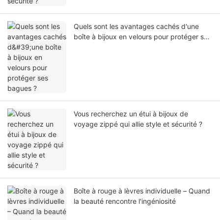
Quels sont les avantages cachés d'une
boîte à bijoux en velours pour protéger ses
bagues ?
Vous recherchez un étui à bijoux de
voyage zippé qui allie style et sécurité ?
Boîte à rouge à lèvres individuelle – Quand
la beauté rencontre l'ingéniosité