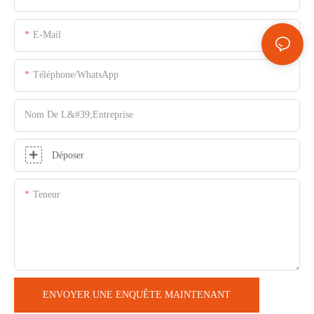
E-Mail
Téléphone/WhatsApp
Nom De L&#39;entreprise
Déposer
Teneur
ENVOYER UNE ENQUÊTE MAINTENANT