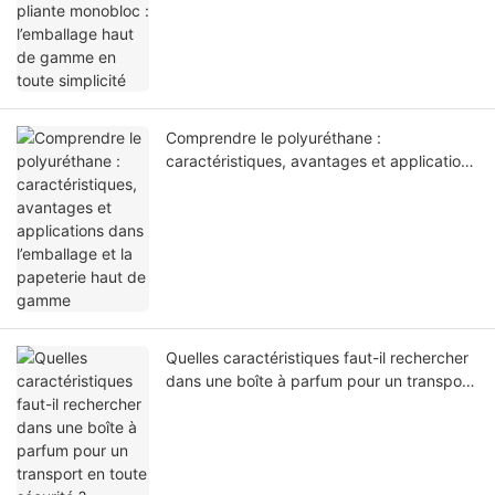
simplicité
Comprendre le polyuréthane :
caractéristiques, avantages et applications
dans l’emballage et la papeterie haut de
gamme
Quelles caractéristiques faut-il rechercher
dans une boîte à parfum pour un transport
en toute sécurité ?