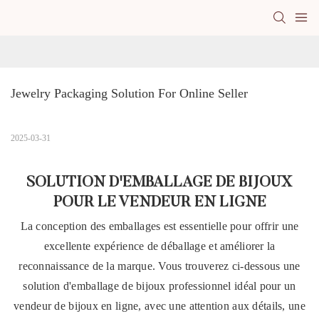
Jewelry Packaging Solution For Online Seller
2025-03-31
SOLUTION D'EMBALLAGE DE BIJOUX
POUR LE VENDEUR EN LIGNE
La conception des emballages est essentielle pour offrir une
excellente expérience de déballage et améliorer la
reconnaissance de la marque. Vous trouverez ci-dessous une
solution d'emballage de bijoux professionnel idéal pour un
vendeur de bijoux en ligne, avec une attention aux détails, une