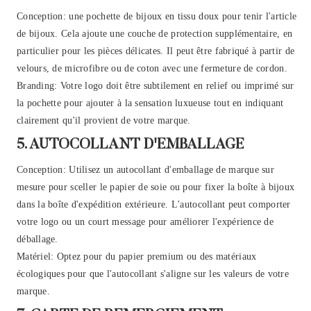
Conception: une pochette de bijoux en tissu doux pour tenir l'article
de bijoux. Cela ajoute une couche de protection supplémentaire, en
particulier pour les pièces délicates. Il peut être fabriqué à partir de
velours, de microfibre ou de coton avec une fermeture de cordon.
Branding: Votre logo doit être subtilement en relief ou imprimé sur
la pochette pour ajouter à la sensation luxueuse tout en indiquant
clairement qu'il provient de votre marque.
5. AUTOCOLLANT D'EMBALLAGE
Conception: Utilisez un autocollant d'emballage de marque sur
mesure pour sceller le papier de soie ou pour fixer la boîte à bijoux
dans la boîte d'expédition extérieure. L'autocollant peut comporter
votre logo ou un court message pour améliorer l'expérience de
déballage.
Matériel: Optez pour du papier premium ou des matériaux
écologiques pour que l'autocollant s'aligne sur les valeurs de votre
marque.