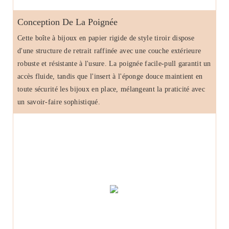
Conception De La Poignée
Cette boîte à bijoux en papier rigide de style tiroir dispose
d'une structure de retrait raffinée avec une couche extérieure
robuste et résistante à l'usure. La poignée facile-pull garantit un
accès fluide, tandis que l'insert à l'éponge douce maintient en
toute sécurité les bijoux en place, mélangeant la praticité avec
un savoir-faire sophistiqué.