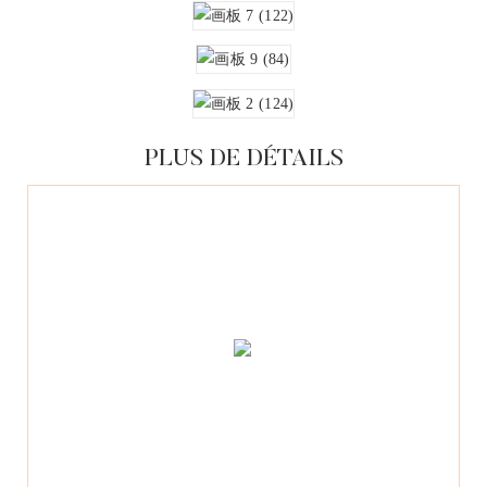
PLUS DE DÉTAILS