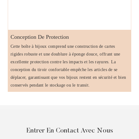
Conception De Protection
Cette boîte à bijoux comprend une construction de cartes
rigides robuste et une doublure à éponge douce, offrant une
excellente protection contre les impacts et les rayures. La
conception du tiroir confortable empêche les articles de se
déplacer, garantissant que vos bijoux restent en sécurité et bien
conservés pendant le stockage ou le transit.
Entrer En Contact Avec Nous