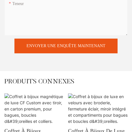
Teneur
ENVOYER UNE ENQUÊTE MAINTENANT
PRODUITS CONNEXES
Coffret À Bijoux
Coffret À Bijoux De Luxe