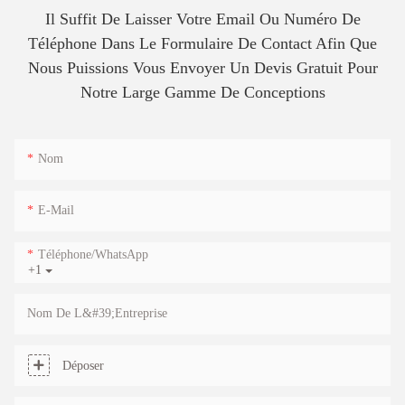
Il Suffit De Laisser Votre Email Ou Numéro De
Téléphone Dans Le Formulaire De Contact Afin Que
Nous Puissions Vous Envoyer Un Devis Gratuit Pour
Notre Large Gamme De Conceptions
Nom
E-Mail
Téléphone/WhatsApp
+1
Nom De L&#39;entreprise
Déposer