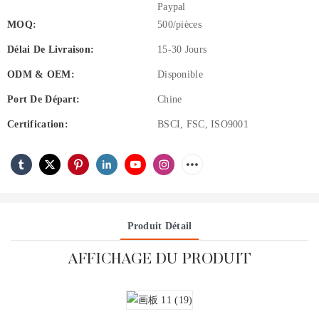
Paypal
MOQ:
500/pièces
Délai De Livraison:
15-30 Jours
ODM & OEM:
Disponible
Port De Départ:
Chine
Certification:
BSCI, FSC, ISO9001
Produit Détail
AFFICHAGE DU PRODUIT