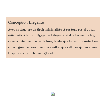
Conception Élégante
Avec sa structure de tiroir minimaliste et ses tons pastel doux,
cette boîte à bijoux dégage de l'élégance et du charme. Le logo
en or ajoute une touche de luxe, tandis que la finition mate lisse
et les lignes propres créent une esthétique raffinée qui améliore
l'expérience de déballage globale.