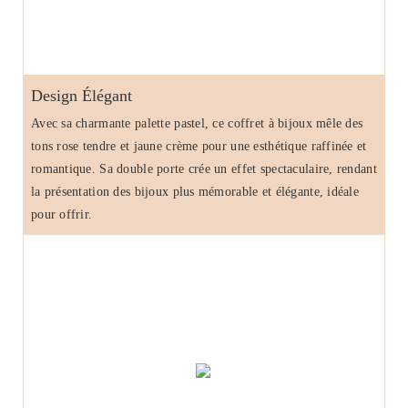
Design Élégant
Avec sa charmante palette pastel, ce coffret à bijoux mêle des
tons rose tendre et jaune crème pour une esthétique raffinée et
romantique. Sa double porte crée un effet spectaculaire, rendant
la présentation des bijoux plus mémorable et élégante, idéale
pour offrir.