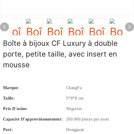
Boîte à bijoux CF Luxury à double
porte, petite taille, avec insert en
mousse
Marque:
ChangFa
Taille:
5*8*8 cm
Prix ​​d'usine:
Négocier
Capacité D'approvisionnement:
200 000 pièces par mois
Port:
Dongguan