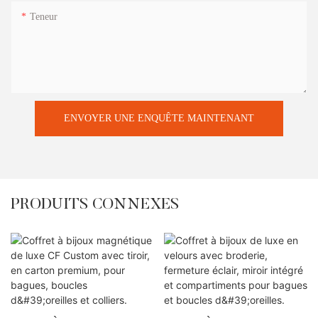
Teneur
ENVOYER UNE ENQUÊTE MAINTENANT
PRODUITS CONNEXES