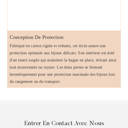
Conception De Protection
Fabriqué en carton rigide et robuste, cet écrin assure une
protection optimale aux bijoux délicats. Son intérieur est doté
d'un insert souple qui maintient la bague en place, évitant ainsi
tout mouvement ou rayure. Les deux portes se ferment
hermétiquement pour une protection maximale des bijoux lors
du rangement ou du transport.
Entrer En Contact Avec Nous