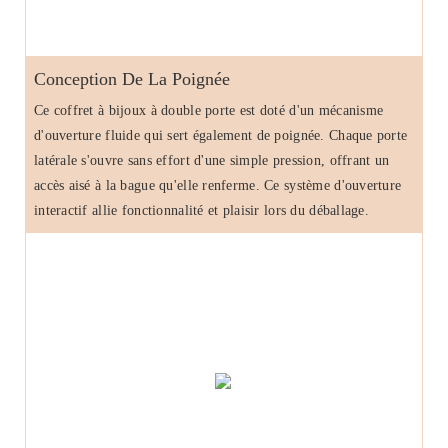
Conception De La Poignée
Ce coffret à bijoux à double porte est doté d'un mécanisme
d'ouverture fluide qui sert également de poignée. Chaque porte
latérale s'ouvre sans effort d'une simple pression, offrant un
accès aisé à la bague qu'elle renferme. Ce système d'ouverture
interactif allie fonctionnalité et plaisir lors du déballage.