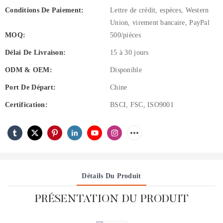
Conditions De Paiement:
Lettre de crédit, espèces, Western
Union, virement bancaire, PayPal
MOQ:
500/pièces
Délai De Livraison:
15 à 30 jours
ODM & OEM:
Disponible
Port De Départ:
Chine
Certification:
BSCI, FSC, ISO9001
Détails Du Produit
PRÉSENTATION DU PRODUIT