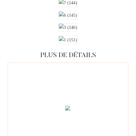
PLUS DE DÉTAILS