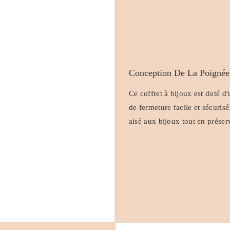
Conception De La Poignée
Ce coffret à bijoux est doté 
de fermeture facile et sécuris
aisé aux bijoux tout en préser