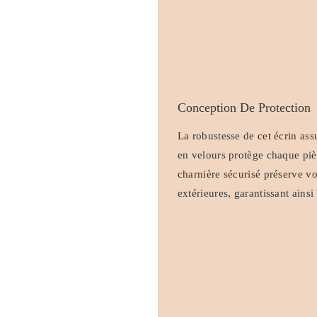
Conception De Protection
La robustesse de cet écrin ass
en velours protège chaque piè
charnière sécurisé préserve vo
extérieures, garantissant ainsi