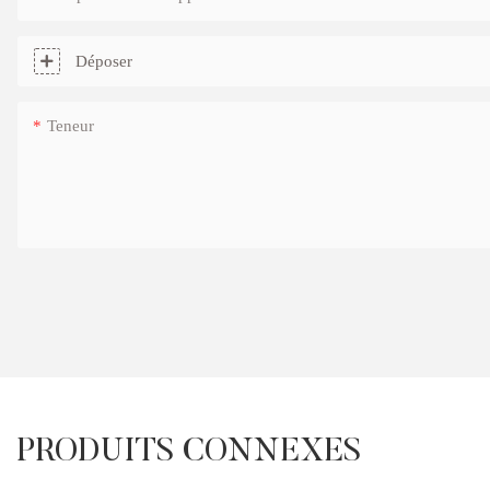
Déposer
Teneur
PRODUITS CONNEXES