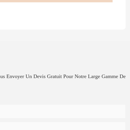
Vous Envoyer Un Devis Gratuit Pour Notre Large Gamme De