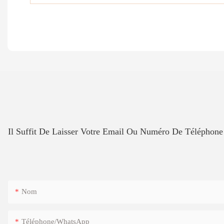
Il Suffit De Laisser Votre Email Ou Numéro De Téléphon
Nom
Téléphone/WhatsApp