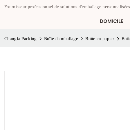
Fournisseur professionnel de solutions d'emballage personnalisées
DOMICILE
Changfa Packing
Boîte d'emballage
Boîte en papier
Boît