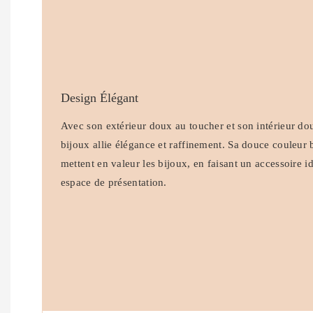
Design Élégant
Avec son extérieur doux au toucher et son intérieur dou
bijoux allie élégance et raffinement. Sa douce couleur 
mettent en valeur les bijoux, en faisant un accessoire 
espace de présentation.