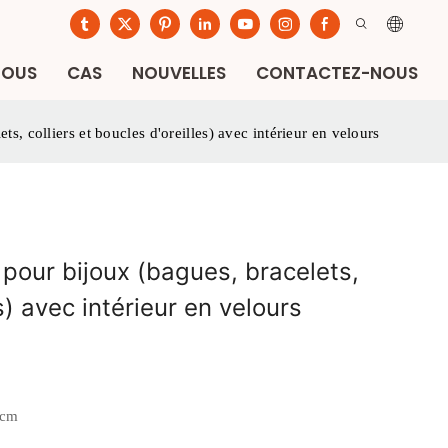
NOUS
CAS
NOUVELLES
CONTACTEZ-NOUS
ts, colliers et boucles d'oreilles) avec intérieur en velours
 pour bijoux (bagues, bracelets,
es) avec intérieur en velours
 cm