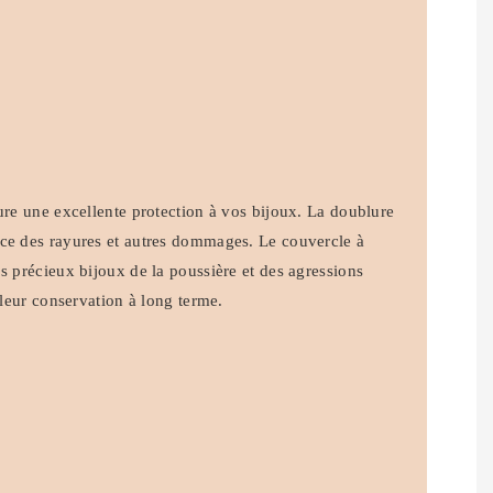
ure une excellente protection à vos bijoux. La doublure
ce des rayures et autres dommages. Le couvercle à
s précieux bijoux de la poussière et des agressions
 leur conservation à long terme.