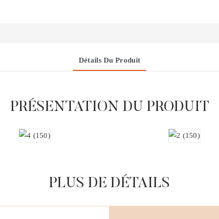
Détails Du Produit
PRÉSENTATION DU PRODUIT
PLUS DE DÉTAILS