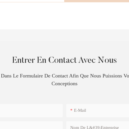
Entrer En Contact Avec Nous
e Dans Le Formulaire De Contact Afin Que Nous Puissions 
Conceptions
E-Mail
Nom De L&#39;entreprise