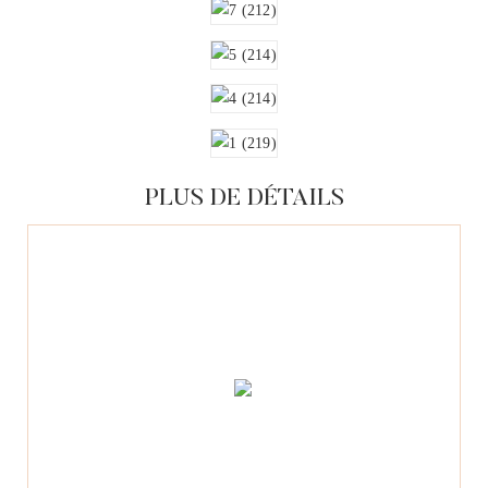
PLUS DE DÉTAILS