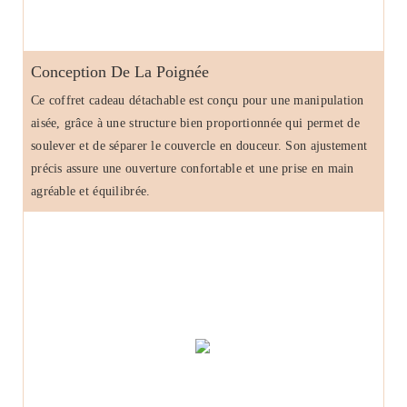
Conception De La Poignée
Ce coffret cadeau détachable est conçu pour une manipulation
aisée, grâce à une structure bien proportionnée qui permet de
soulever et de séparer le couvercle en douceur. Son ajustement
précis assure une ouverture confortable et une prise en main
agréable et équilibrée.