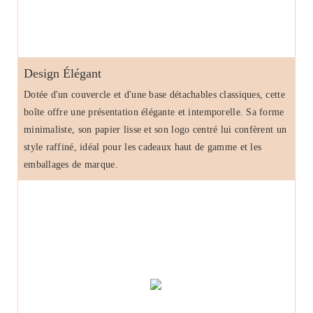
Design Élégant
Dotée d'un couvercle et d'une base détachables classiques, cette
boîte offre une présentation élégante et intemporelle. Sa forme
minimaliste, son papier lisse et son logo centré lui confèrent un
style raffiné, idéal pour les cadeaux haut de gamme et les
emballages de marque.