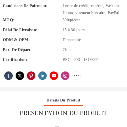
Conditions De Paiement:
Lettre de crédit, espèces, Western
Union, virement bancaire, PayPal
MOQ:
500/pièces
Délai De Livraison:
15 à 30 jours
ODM & OEM:
Disponible
Port De Départ:
Chine
Certification:
BSCI, FSC, ISO9001
Détails Du Produit
PRÉSENTATION DU PRODUIT