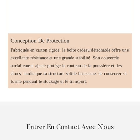
Conception De Protection
Fabriquée en carton rigide, la boîte cadeau détachable offre une
excellente résistance et une grande stabilité. Son couvercle
parfaitement ajusté protège le contenu de la poussière et des
chocs, tandis que sa structure solide lui permet de conserver sa
forme pendant le stockage et le transport.
Entrer En Contact Avec Nous