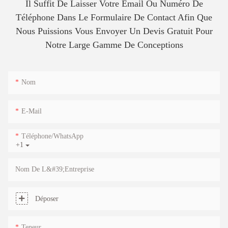
Il Suffit De Laisser Votre Email Ou Numéro De
Téléphone Dans Le Formulaire De Contact Afin Que
Nous Puissions Vous Envoyer Un Devis Gratuit Pour
Notre Large Gamme De Conceptions
Nom
E-Mail
Téléphone/WhatsApp
+1
Nom De L&#39;entreprise
Déposer
Teneur