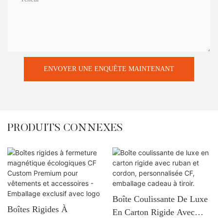
ENVOYER UNE ENQUÊTE MAINTENANT
PRODUITS CONNEXES
Boîte Coulissante De Luxe
Boîtes Rigides À
En Carton Rigide Avec