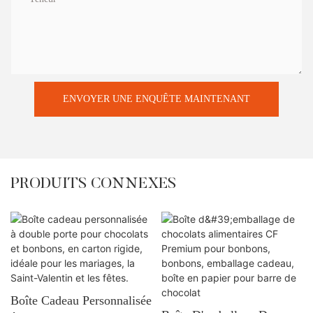
ENVOYER UNE ENQUÊTE MAINTENANT
PRODUITS CONNEXES
Boîte Cadeau Personnalisée