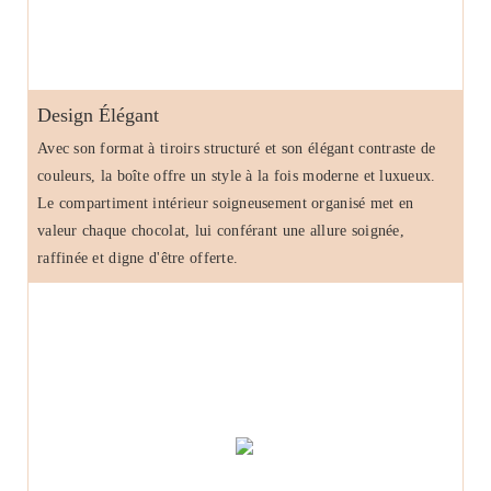
Design Élégant
Avec son format à tiroirs structuré et son élégant contraste de
couleurs, la boîte offre un style à la fois moderne et luxueux.
Le compartiment intérieur soigneusement organisé met en
valeur chaque chocolat, lui conférant une allure soignée,
raffinée et digne d'être offerte.