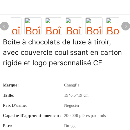
Boîte à chocolats de luxe à tiroir,
avec couvercle coulissant en carton
rigide et logo personnalisé CF
Marque:
ChangFa
Taille:
19*6,5*19 cm
Prix ​​d'usine:
Négocier
Capacité D'approvisionnement:
200 000 pièces par mois
Port:
Dongguan