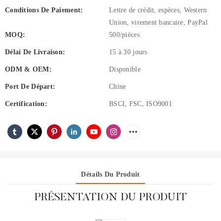
Conditions De Paiement:
Lettre de crédit, espèces, Western
Union, virement bancaire, PayPal
MOQ:
500/pièces
Délai De Livraison:
15 à 30 jours
ODM & OEM:
Disponible
Port De Départ:
Chine
Certification:
BSCI, FSC, ISO9001
Détails Du Produit
PRÉSENTATION DU PRODUIT