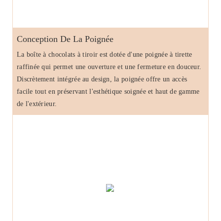
Conception De La Poignée
La boîte à chocolats à tiroir est dotée d'une poignée à tirette
raffinée qui permet une ouverture et une fermeture en douceur.
Discrètement intégrée au design, la poignée offre un accès
facile tout en préservant l'esthétique soignée et haut de gamme
de l'extérieur.