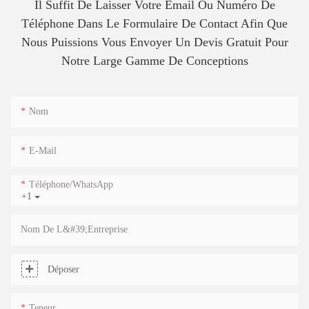
Il Suffit De Laisser Votre Email Ou Numéro De
Téléphone Dans Le Formulaire De Contact Afin Que
Nous Puissions Vous Envoyer Un Devis Gratuit Pour
Notre Large Gamme De Conceptions
Nom
E-Mail
Téléphone/WhatsApp
+1
Nom De L&#39;entreprise
Déposer
Teneur