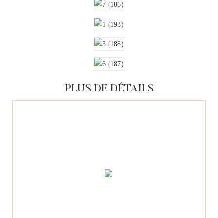
PLUS DE DÉTAILS