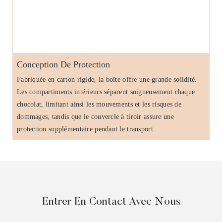
Conception De Protection
Fabriquée en carton rigide, la boîte offre une grande solidité.
Les compartiments intérieurs séparent soigneusement chaque
chocolat, limitant ainsi les mouvements et les risques de
dommages, tandis que le couvercle à tiroir assure une
protection supplémentaire pendant le transport.
Entrer En Contact Avec Nous