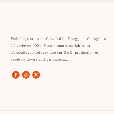
Emballage artisanal Cie., Ltd de Dongguan Changfa. a
été créée en 2001. Nous sommes un fabricant
d'emballages cadeaux axé sur R&D, production et
vente de divers coffrets cadeaux.