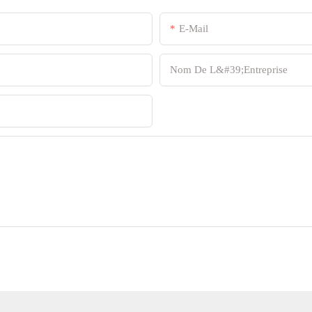
E-Mail
Nom De L&#39;entreprise