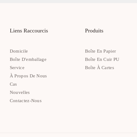
Liens Raccourcis
Produits
Domicile
Boîte En Papier
Boîte D'emballage
Boîte En Cuir PU
Service
Boîte À Cartes
À Propos De Nous
Cas
Nouvelles
Contactez-Nous