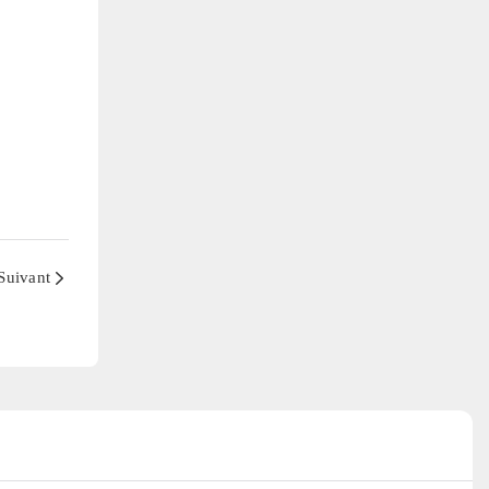
Suivant