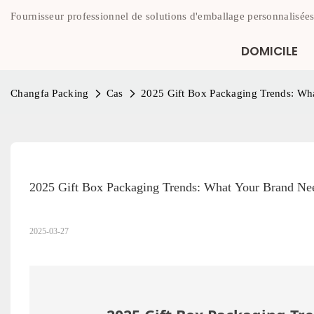
Fournisseur professionnel de solutions d'emballage personnalisées
DOMICILE
Changfa Packing
Cas
2025 Gift Box Packaging Trends: Wh
2025 Gift Box Packaging Trends: What Your Brand N
2025-03-27