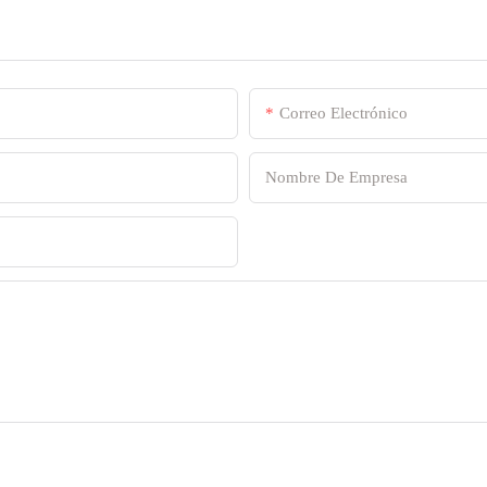
Correo Electrónico
Nombre De Empresa