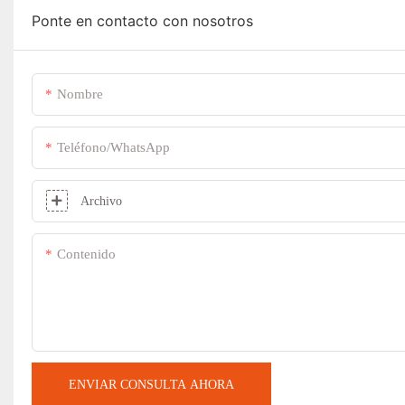
Ponte en contacto con nosotros
Nombre
Teléfono/WhatsApp
Archivo
Contenido
ENVIAR CONSULTA AHORA