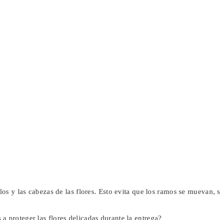
llos y las cabezas de las flores. Esto evita que los ramos se muevan, 