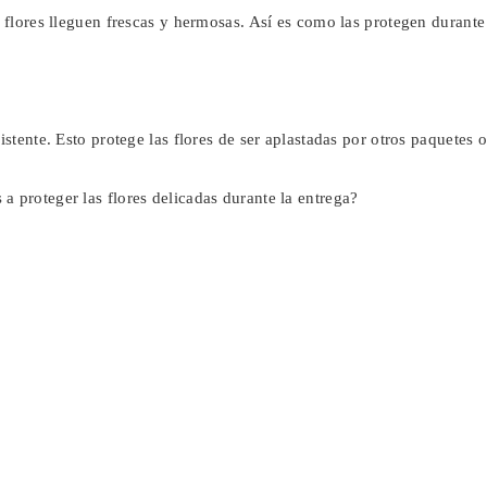
s flores lleguen frescas y hermosas. Así es como las protegen durante
istente. Esto protege las flores de ser aplastadas por otros paquetes o