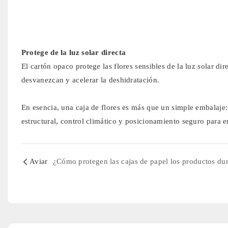
Protege de la luz solar directa
El cartón opaco protege las flores sensibles de la luz solar di
desvanezcan y acelerar la deshidratación.
En esencia, una caja de flores es más que un simple embalaje
estructural, control climático y posicionamiento seguro para e
Aviar