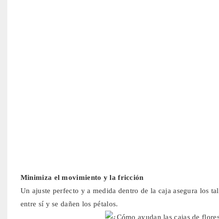
Minimiza el movimiento y la fricción
Un ajuste perfecto y a medida dentro de la caja asegura los ta
entre sí y se dañen los pétalos.