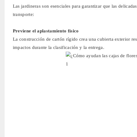
Las jardineras son esenciales para garantizar que las delicada
transporte:
Previene el aplastamiento físico
La construcción de cartón rígido crea una cubierta exterior res
impactos durante la clasificación y la entrega.