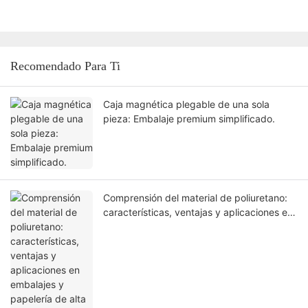
Recomendado Para Ti
Caja magnética plegable de una sola
pieza: Embalaje premium simplificado.
Comprensión del material de poliuretano:
características, ventajas y aplicaciones en
embalajes y papelería de alta gama.