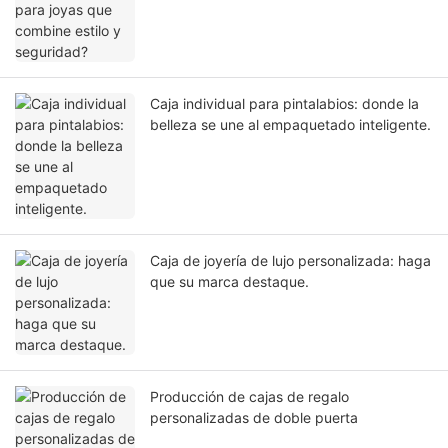
Caja individual para pintalabios: donde la
belleza se une al empaquetado inteligente.
Caja de joyería de lujo personalizada: haga
que su marca destaque.
Producción de cajas de regalo
personalizadas de doble puerta