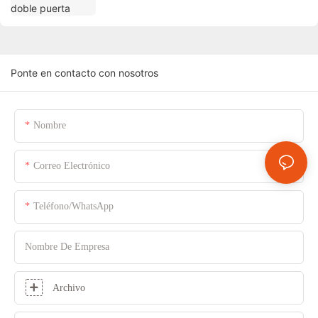
Ponte en contacto con nosotros
Nombre
Correo Electrónico
Teléfono/WhatsApp
Nombre De Empresa
Archivo