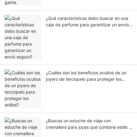
¿Qué características debo buscar en una
caja de perfume para garantizar un envío
seguro?
¿Cuáles son los beneficios ocultos de un
joyero de terciopelo para proteger los
anillos?
¿Buscas un estuche de viaje con
cremallera para joyas que combine estilo y
seguridad?