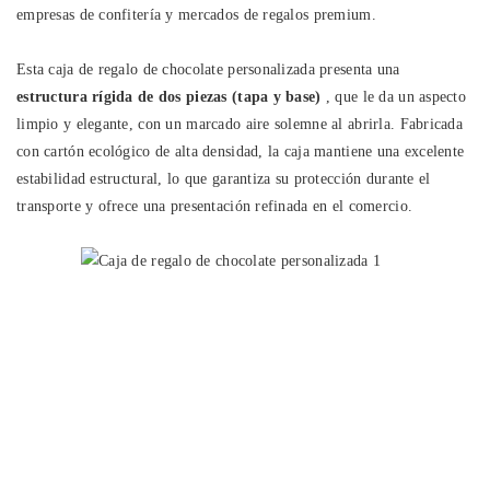
empresas de confitería y mercados de regalos premium.
Esta caja de regalo de chocolate personalizada presenta una
estructura rígida de dos piezas (tapa y base)
, que le da un aspecto
limpio y elegante, con un marcado aire solemne al abrirla. Fabricada
con cartón ecológico de alta densidad, la caja mantiene una excelente
estabilidad estructural, lo que garantiza su protección durante el
transporte y ofrece una presentación refinada en el comercio.