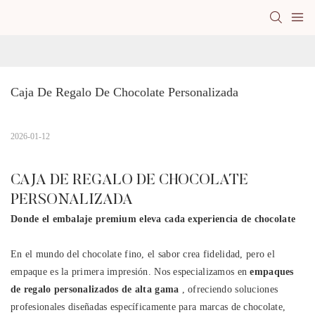
Caja De Regalo De Chocolate Personalizada
2026-01-12
CAJA DE REGALO DE CHOCOLATE
PERSONALIZADA
Donde el embalaje premium eleva cada experiencia de chocolate
En el mundo del chocolate fino, el sabor crea fidelidad, pero el
empaque es la primera impresión. Nos especializamos en
empaques
de regalo personalizados de alta gama
, ofreciendo soluciones
profesionales diseñadas específicamente para marcas de chocolate,