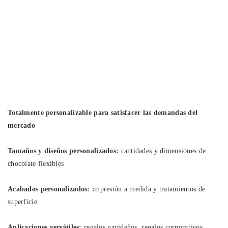
Totalmente personalizable para satisfacer las demandas del
mercado
Tamaños y diseños personalizados:
cantidades y dimensiones de
chocolate flexibles
Acabados personalizados:
impresión a medida y tratamientos de
superficie
Aplicaciones versátiles:
regalos navideños, regalos corporativos,