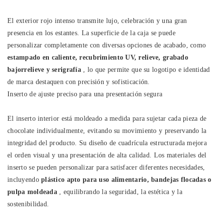
El exterior rojo intenso transmite lujo, celebración y una gran
presencia en los estantes. La superficie de la caja se puede
personalizar completamente con diversas opciones de acabado, como
estampado en caliente, recubrimiento UV, relieve, grabado
bajorrelieve y serigrafía
, lo que permite que su logotipo e identidad
de marca destaquen con precisión y sofisticación.
Inserto de ajuste preciso para una presentación segura
El inserto interior está moldeado a medida para sujetar cada pieza de
chocolate individualmente, evitando su movimiento y preservando la
integridad del producto. Su diseño de cuadrícula estructurada mejora
el orden visual y una presentación de alta calidad. Los materiales del
inserto se pueden personalizar para satisfacer diferentes necesidades,
incluyendo
plástico apto para uso alimentario, bandejas flocadas o
pulpa moldeada
, equilibrando la seguridad, la estética y la
sostenibilidad.