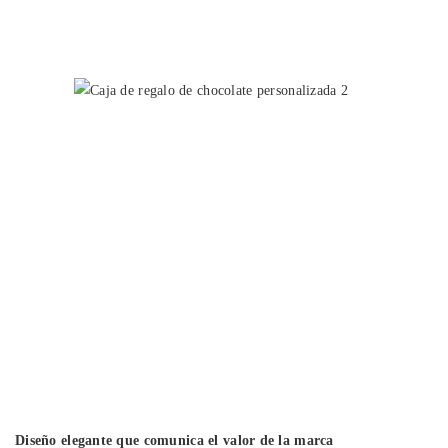
Diseño elegante que comunica el valor de la marca