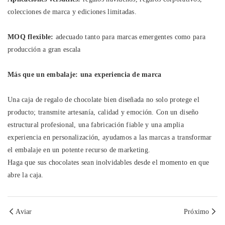
colecciones de marca y ediciones limitadas.
MOQ flexible:
adecuado tanto para marcas emergentes como para
producción a gran escala
Más que un embalaje: una experiencia de marca
Una caja de regalo de chocolate bien diseñada no solo protege el
producto; transmite artesanía, calidad y emoción. Con un diseño
estructural profesional, una fabricación fiable y una amplia
experiencia en personalización, ayudamos a las marcas a transformar
el embalaje en un potente recurso de marketing.
Haga que sus chocolates sean inolvidables desde el momento en que
abre la caja.
Aviar
Próximo