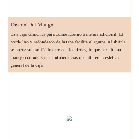
Diseño Del Mango
Esta caja cilíndrica para cosméticos no tiene asa adicional. El
borde liso y redondeado de la tapa facilita el agarre. Al abrirla,
se puede sujetar fácilmente con los dedos, lo que permite un
manejo cómodo y sin protuberancias que alteren la estética
general de la caja.