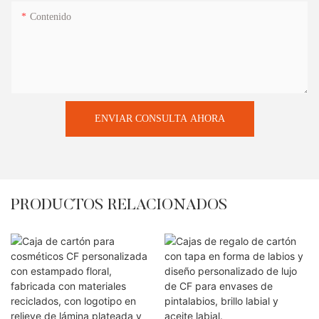
Contenido
ENVIAR CONSULTA AHORA
PRODUCTOS RELACIONADOS