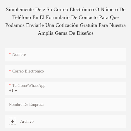
Simplemente Deje Su Correo Electrónico O Número De
Teléfono En El Formulario De Contacto Para Que
Podamos Enviarle Una Cotización Gratuita Para Nuestra
Amplia Gama De Diseños
Nombre
Correo Electrónico
Teléfono/WhatsApp
+1
Nombre De Empresa
Archivo