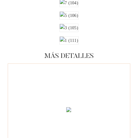
MÁS DETALLES