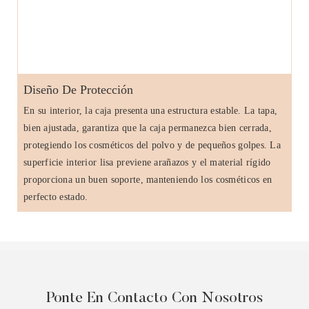
Diseño De Protección
En su interior, la caja presenta una estructura estable. La tapa,
bien ajustada, garantiza que la caja permanezca bien cerrada,
protegiendo los cosméticos del polvo y de pequeños golpes. La
superficie interior lisa previene arañazos y el material rígido
proporciona un buen soporte, manteniendo los cosméticos en
perfecto estado.
Ponte En Contacto Con Nosotros