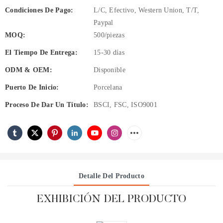
Condiciones De Pago:
L/C, Efectivo, Western Union, T/T,
Paypal
MOQ:
500/piezas
El Tiempo De Entrega:
15-30 días
ODM & OEM:
Disponible
Puerto De Inicio:
Porcelana
Proceso De Dar Un Título:
BSCI, FSC, ISO9001
Detalle Del Producto
EXHIBICIÓN DEL PRODUCTO