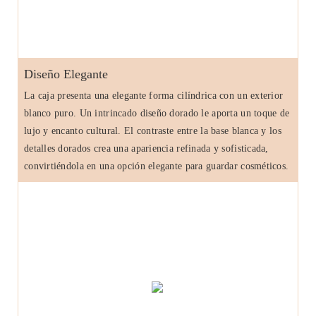
Diseño Elegante
La caja presenta una elegante forma cilíndrica con un exterior
blanco puro. Un intrincado diseño dorado le aporta un toque de
lujo y encanto cultural. El contraste entre la base blanca y los
detalles dorados crea una apariencia refinada y sofisticada,
convirtiéndola en una opción elegante para guardar cosméticos.