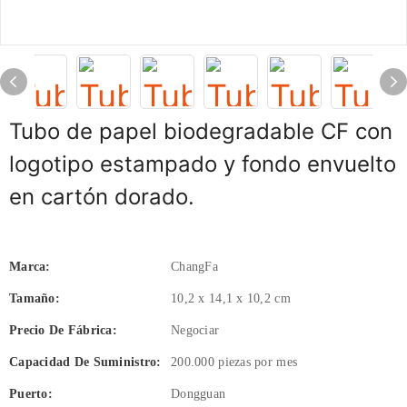
Tubo de papel biodegradable CF con
logotipo estampado y fondo envuelto
en cartón dorado.
Marca:
ChangFa
Tamaño:
10,2 x 14,1 x 10,2 cm
Precio De Fábrica:
Negociar
Capacidad De Suministro:
200.000 piezas por mes
Puerto:
Dongguan