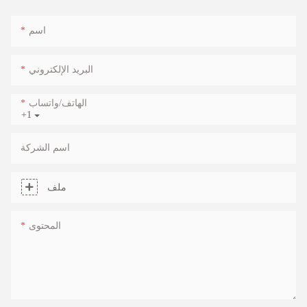
اسم
البريد الإلكتروني
الهاتف/واتساب
+1
اسم الشركة
ملف
المحتوى