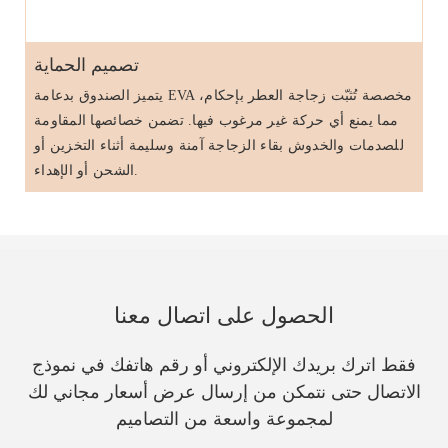
تصميم الحماية
يتميز الصندوق بدعامة EVA مخصصة تُثبّت زجاجة العطر بإحكام،
مما يمنع أي حركة غير مرغوب فيها. تضمن خصائصها المقاومة
للصدمات والخدوش بقاء الزجاجة آمنة وسليمة أثناء التخزين أو
الشحن أو الإهداء.
الحصول على اتصال معنا
فقط اترك بريدك الإلكتروني أو رقم هاتفك في نموذج
الاتصال حتى نتمكن من إرسال عرض أسعار مجاني لك
لمجموعة واسعة من التصاميم