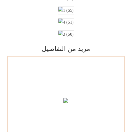
مزيد من التفاصيل