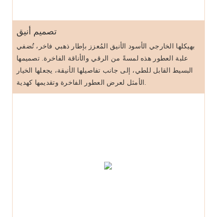
تصميم أنيق
بهيكلها الخارجي الأسود الأنيق المُعزز بإطار ذهبي فاخر، تُضفي
علبة العطور هذه لمسةً من الرقي والأناقة الفاخرة. تصميمها
البسيط القابل للطي، إلى جانب تفاصيلها الأنيقة، يجعلها الخيار
الأمثل لعرض العطور الفاخرة وتقديمها كهدية.