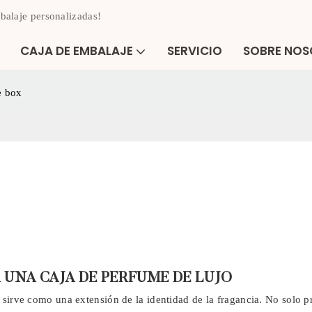
balaje personalizadas!
CAJA DE EMBALAJE
SERVICIO
SOBRE NO
e box
UNA CAJA DE PERFUME DE LUJO
í sirve como una extensión de la identidad de la fragancia. No solo p