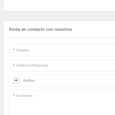
Ponte en contacto con nosotros
Nombre
Teléfono/WhatsApp
Archivo
Contenido