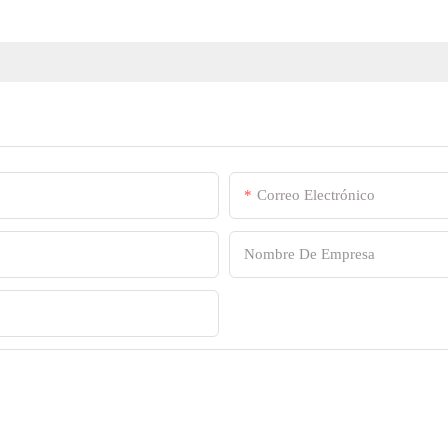
Correo Electrónico
Nombre De Empresa