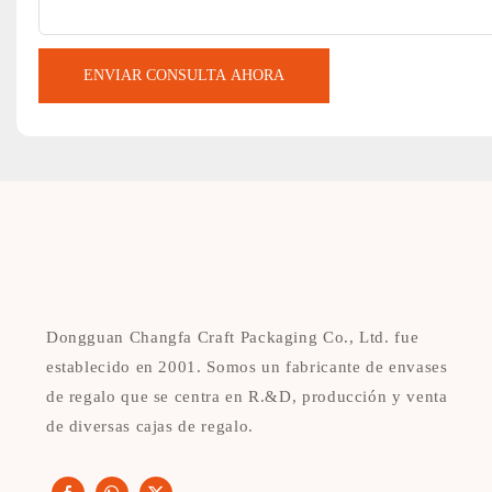
ENVIAR CONSULTA AHORA
Dongguan Changfa Craft Packaging Co., Ltd. fue
establecido en 2001. Somos un fabricante de envases
de regalo que se centra en R.&D, producción y venta
de diversas cajas de regalo.