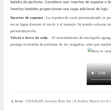
botella de perfume. Considere usar insertos de espuma o te
insertos también proporcionan una capa adicional de lujo:
Insertos de espuma
: La espuma de corte personalizado se p
en su lugar durante el envío y el manejo. Se puede colorear 
personalización.
Velvet o forro de seda
: El revestimiento de terciopelo agrega
protege la botella de perfume de los rasguños, sino que tambié
Aviar