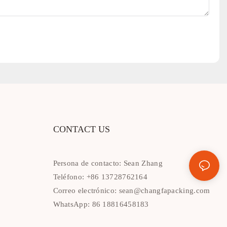
CONTACT US
Persona de contacto: Sean Zhang
Teléfono: +86 13728762164
Correo electrónico:
sean@changfapacking.com
WhatsApp: 86 18816458183