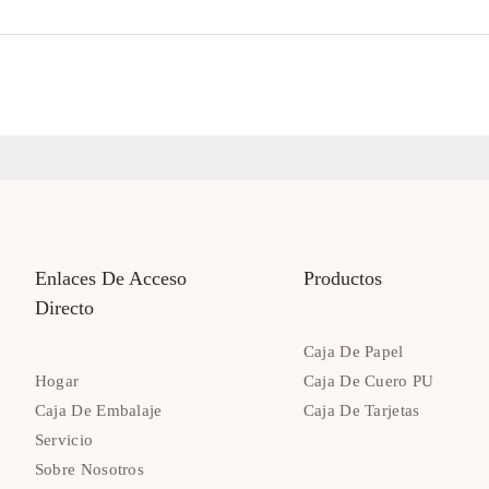
Enlaces De Acceso
Productos
Directo
Caja De Papel
Hogar
Caja De Cuero PU
Caja De Embalaje
Caja De Tarjetas
Servicio
Sobre Nosotros