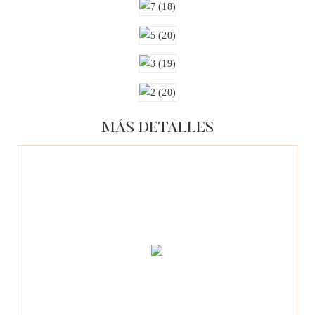
MÁS DETALLES