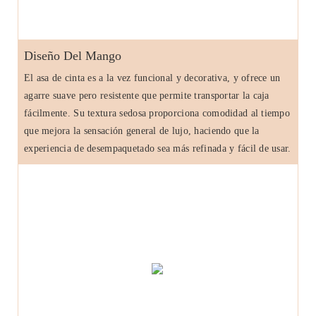
Diseño Del Mango
El asa de cinta es a la vez funcional y decorativa, y ofrece un
agarre suave pero resistente que permite transportar la caja
fácilmente. Su textura sedosa proporciona comodidad al tiempo
que mejora la sensación general de lujo, haciendo que la
experiencia de desempaquetado sea más refinada y fácil de usar.