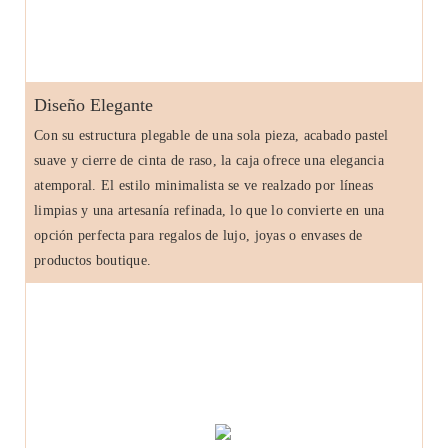
Diseño Elegante
Con su estructura plegable de una sola pieza, acabado pastel
suave y cierre de cinta de raso, la caja ofrece una elegancia
atemporal. El estilo minimalista se ve realzado por líneas
limpias y una artesanía refinada, lo que lo convierte en una
opción perfecta para regalos de lujo, joyas o envases de
productos boutique.