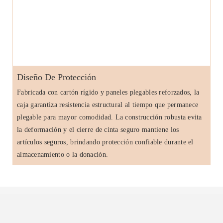
Diseño De Protección
Fabricada con cartón rígido y paneles plegables reforzados, la
caja garantiza resistencia estructural al tiempo que permanece
plegable para mayor comodidad. La construcción robusta evita
la deformación y el cierre de cinta seguro mantiene los
artículos seguros, brindando protección confiable durante el
almacenamiento o la donación.