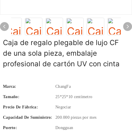
Caja de regalo plegable de lujo CF
de una sola pieza, embalaje
profesional de cartón UV con cinta
Marca:
ChangFa
Tamaño:
25*25*10 centímetro
Precio De Fábrica:
Negociar
Capacidad De Suministro:
200.000 piezas por mes
Puerto:
Dongguan