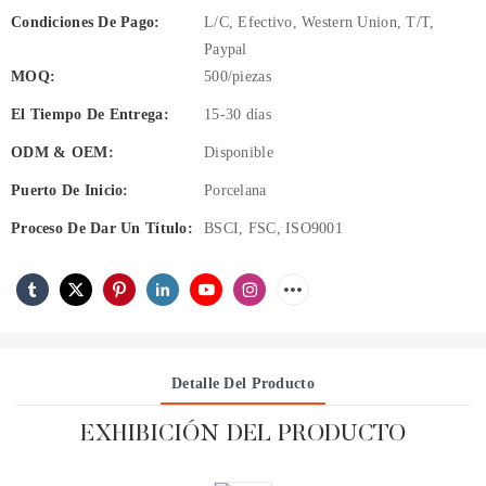
Condiciones De Pago:
L/C, Efectivo, Western Union, T/T,
Paypal
MOQ:
500/piezas
El Tiempo De Entrega:
15-30 días
ODM & OEM:
Disponible
Puerto De Inicio:
Porcelana
Proceso De Dar Un Título:
BSCI, FSC, ISO9001
Detalle Del Producto
EXHIBICIÓN DEL PRODUCTO