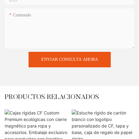
Contenido
ENVIAR CONSULTA AHORA
PRODUCTOS RELACIONADOS