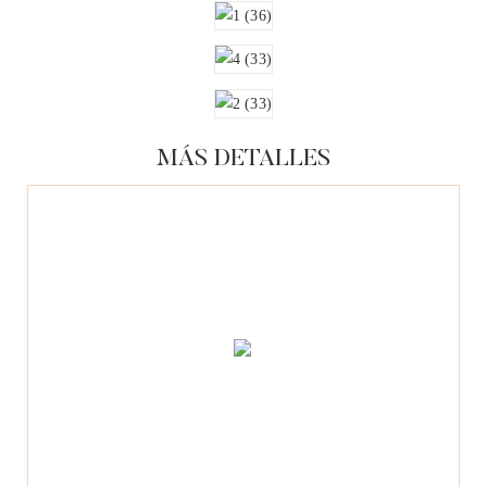
MÁS DETALLES