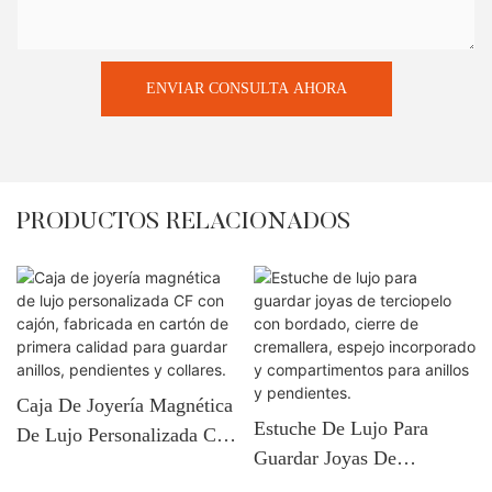
ENVIAR CONSULTA AHORA
PRODUCTOS RELACIONADOS
Caja De Joyería Magnética
Estuche De Lujo Para
De Lujo Personalizada CF
Guardar Joyas De
Con Cajón, Fabricada En
Terciopelo Con Bordado,