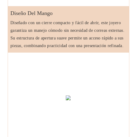
Diseño Del Mango
Diseñado con un cierre compacto y fácil de abrir, este joyero
garantiza un manejo cómodo sin necesidad de correas externas.
Su estructura de apertura suave permite un acceso rápido a sus
piezas, combinando practicidad con una presentación refinada.