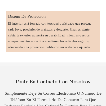
Diseño De Protección
El interior está forrado con terciopelo afelpado que protege
cada joya, previniendo arañazos y desgaste. Una resistente
cubierta exterior aumenta su durabilidad, mientras que los
compartimentos a medida mantienen los artículos seguros,
ofreciendo una protección fiable con un acabado exquisito.
Ponte En Contacto Con Nosotros
Simplemente Deje Su Correo Electrónico O Número De
Teléfono En El Formulario De Contacto Para Que
Podamos Enviarle Una Cotización Gratuita Para Nuestra