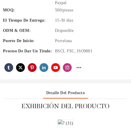
Paypal
MOQ:
500/piezas
El Tiempo De Entrega:
15-30 días
ODM & OEM:
Disponible
Puerto De Inicio:
Porcelana
Proceso De Dar Un Título:
BSCI, FSC, ISO9001
Detalle Del Producto
EXHIBICIÓN DEL PRODUCTO