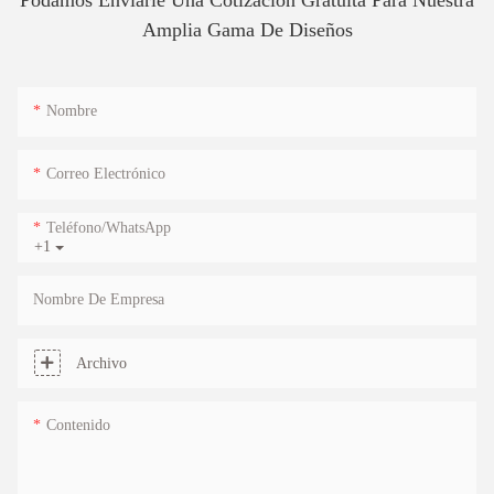
Amplia Gama De Diseños
Nombre
Correo Electrónico
Teléfono/WhatsApp
+1
Nombre De Empresa
Archivo
Contenido