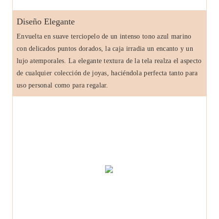
Diseño Elegante
Envuelta en suave terciopelo de un intenso tono azul marino
con delicados puntos dorados, la caja irradia un encanto y un
lujo atemporales. La elegante textura de la tela realza el aspecto
de cualquier colección de joyas, haciéndola perfecta tanto para
uso personal como para regalar.