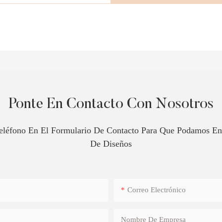
Ponte En Contacto Con Nosotros
léfono En El Formulario De Contacto Para Que Podamos Env
De Diseños
Correo Electrónico
Nombre De Empresa