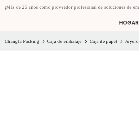
¡Más de 25 años como proveedor profesional de soluciones de em
HOGAR
Changfa Packing
Caja de embalaje
Caja de papel
Joyero