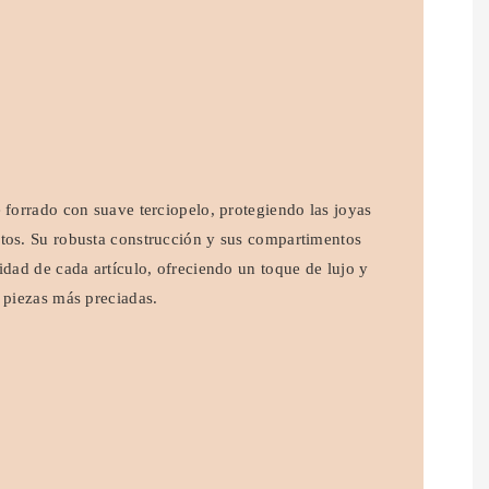
 forrado con suave terciopelo, protegiendo las joyas
tos. Su robusta construcción y sus compartimentos
idad de cada artículo, ofreciendo un toque de lujo y
 piezas más preciadas.