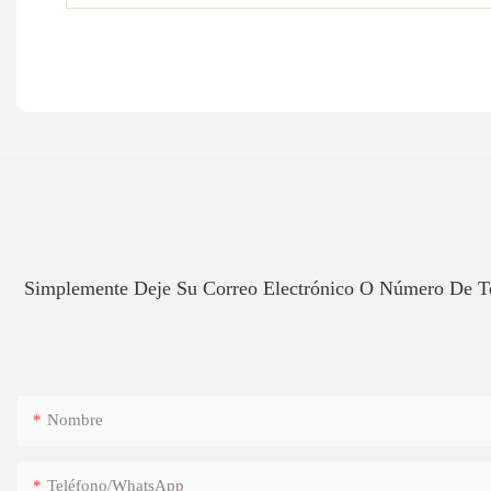
Simplemente Deje Su Correo Electrónico O Número De Te
Nombre
Teléfono/WhatsApp