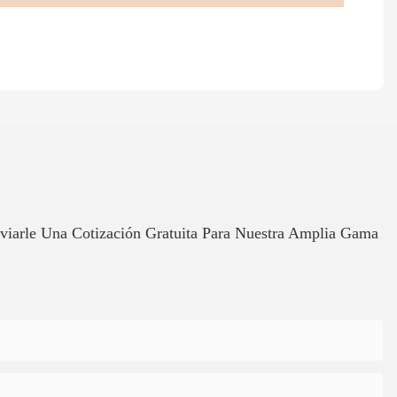
iarle Una Cotización Gratuita Para Nuestra Amplia Gama