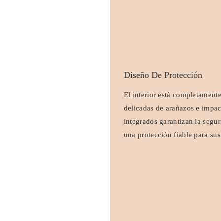
Diseño De Protección
El interior está completamente
delicadas de arañazos e impac
integrados garantizan la segur
una protección fiable para sus