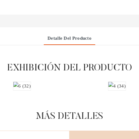
Detalle Del Producto
EXHIBICIÓN DEL PRODUCTO
MÁS DETALLES