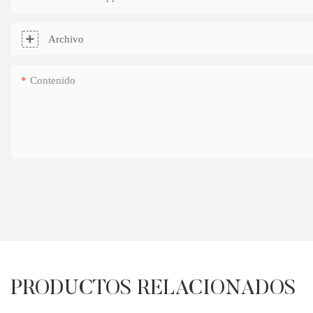
Archivo
Contenido
PRODUCTOS RELACIONADOS