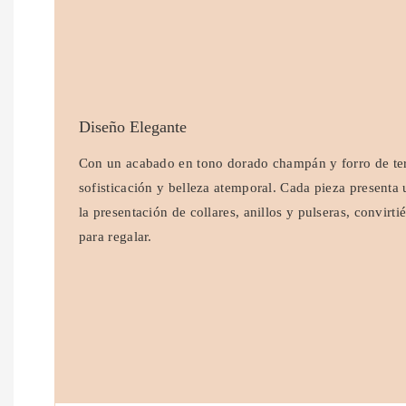
Diseño Elegante
Con un acabado en tono dorado champán y forro de terc
sofisticación y belleza atemporal. Cada pieza presenta 
la presentación de collares, anillos y pulseras, convirt
para regalar.