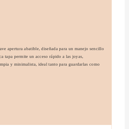
ave apertura abatible, diseñada para un manejo sencillo
ica tapa permite un acceso rápido a las joyas,
mpia y minimalista, ideal tanto para guardarlas como