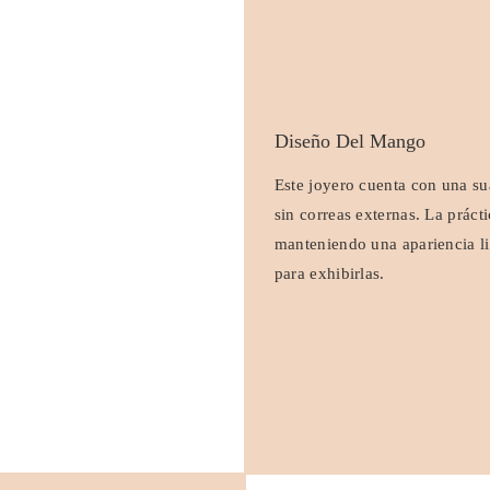
Diseño Del Mango
Este joyero cuenta con una su
sin correas externas. La práct
manteniendo una apariencia li
para exhibirlas.