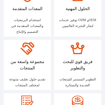
الحلول المهنية
المعدات المتقدمة
توفير خدمات ODM وOEM
استخدام البرمجيات
لتجار التجزئة العالميين
والمعدات المتقدمة في
التصميم والإنتاج
فريق قوي للبحث
مجموعة واسعة من
والتطوير
المنتجات
التطوير المستمر للمنتجات
تقديم حلول تغليف متنوعة
الجديدة والمبتكرة
لمختلف المنتجات