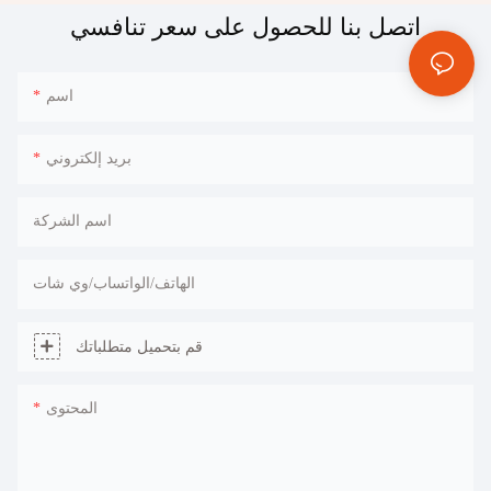
اتصل بنا للحصول على سعر تنافسي
اسم
بريد إلكتروني
اسم الشركة
الهاتف/الواتساب/وي شات
قم بتحميل متطلباتك
المحتوى