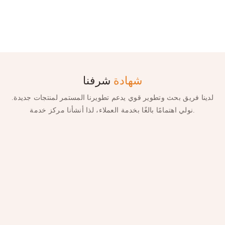
شهادة
شرفنا
لدينا فريق بحث وتطوير قوي يدعم تطويرنا المستمر لمنتجات جديدة.
نولي اهتمامًا بالغًا بخدمة العملاء، لذا أنشأنا مركز خدمة.